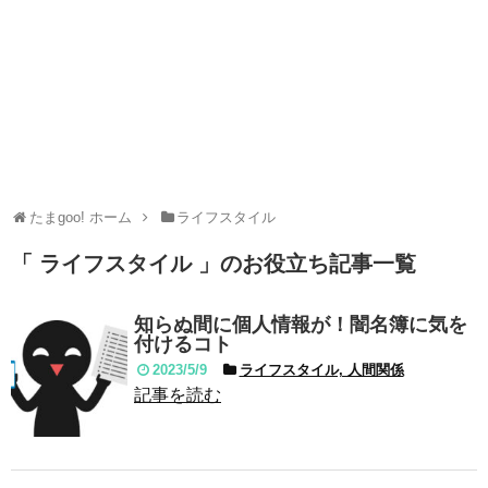
たまgoo! ホーム
ライフスタイル
「 ライフスタイル 」のお役立ち記事一覧
知らぬ間に個人情報が！闇名簿に気を
付けるコト
2023/5/9
ライフスタイル, 人間関係
記事を読む