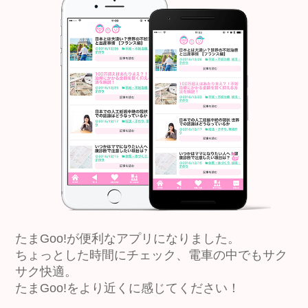
たまGoo!が便利なアプリになりました。
ちょっとした時間にチェック、電車の中でもサク
サク快適。
たまGoo!をより近くに感じてください！