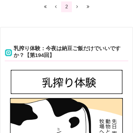
2
乳搾り体験：今夜は納豆ご飯だけでいいです
か？【第194回】