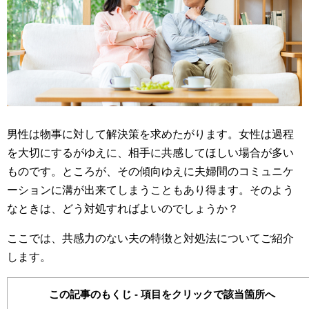
男性は物事に対して解決策を求めたがります。女性は過程
を大切にするがゆえに、相手に共感してほしい場合が多い
ものです。ところが、その傾向ゆえに夫婦間のコミュニケ
ーションに溝が出来てしまうこともあり得ます。そのよう
なときは、どう対処すればよいのでしょうか？
ここでは、共感力のない夫の特徴と対処法についてご紹介
します。
この記事のもくじ - 項目をクリックで該当箇所へ