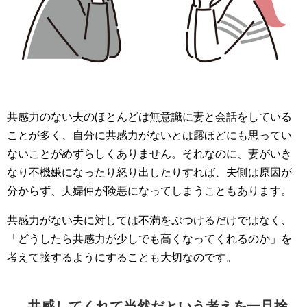
共感力のない夫のほとんどは無意識に妻と会話をしている
ことが多く、自分に共感力がないとは露ほどにも思ってい
ないことがめずらしくありません。それなのに、妻がいき
なり不機嫌になったり怒り出したりすれば、夫側は原因が
分からず、夫婦仲が険悪になってしまうこともあります。
共感力がない夫に対しては不満をぶつけるだけではなく、
「どうしたら共感力が少しでも高くなってくれるのか」を
考えて接するようにすることも大切なのです。
共感してくれて当然だという考えを一旦捨