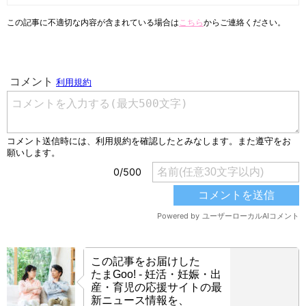
この記事に不適切な内容が含まれている場合は
こちら
からご連絡ください。
この記事をお届けした
たまGoo! - 妊活・妊娠・出
産・育児の応援サイトの最
新ニュース情報を、