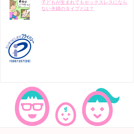
子どもが生まれてもセックスレスになら
ない夫婦のタイプとは？