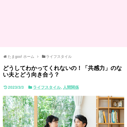
たまgoo! ホーム
ライフスタイル
どうしてわかってくれないの！「共感力」のな
い夫とどう向き合う？
2023/3/3
ライフスタイル
,
人間関係