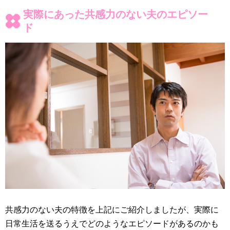
実際にあった共感力のない夫のエピソー
ド
共感力のない夫の特徴を上記にご紹介しましたが、実際に
日常生活を送るうえでどのようなエピソードがあるのかも