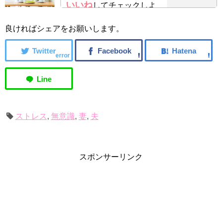
いいね
してチェックしよ
う！
良ければシェアをお願いします。
error
ストレス
,
無意識
,
妻
,
夫
スポンサーリンク