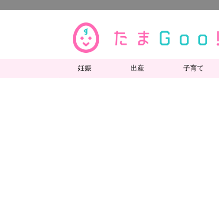
妊娠
出産
子育て