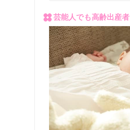
芸能人でも高齢出産者