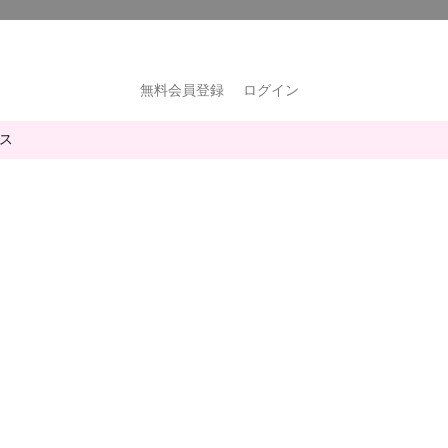
無料会員登録
ログイン
ス