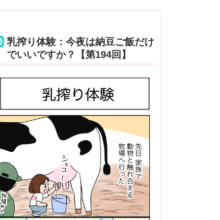
乳搾り体験：今夜は納豆ご飯だけ
でいいですか？【第194回】