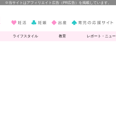
ライフスタイル
教育
レポート・ニュー