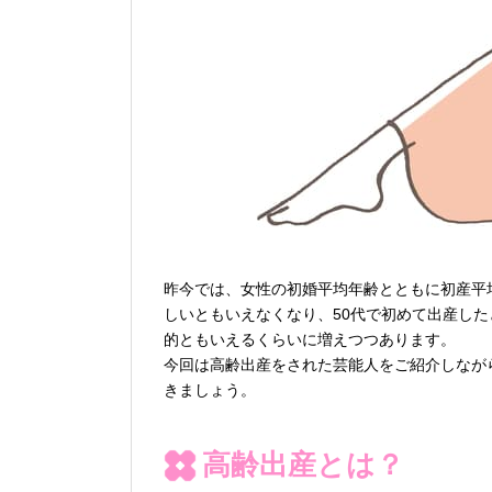
昨今では、女性の初婚平均年齢とともに初産平
しいともいえなくなり、50代で初めて出産し
的ともいえるくらいに増えつつあります。
今回は高齢出産をされた芸能人をご紹介しなが
きましょう。
高齢出産とは？