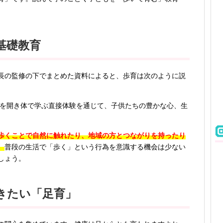
基礎教育
長の監修の下でまとめた資料によると、歩育は次のように説
感を開き体で学ぶ直接体験を通じて、子供たちの豊かな心、生
歩くことで自然に触れたり、地域の方とつながりを持ったり
。
普段の生活で「歩く」という行為を意識する機会は少ない
しょう。
きたい「足育」