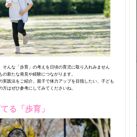
。そんな「歩育」の考えを日頃の育児に取り入れみません
もの新たな発見や経験につながります。
の実践法をご紹介。親子で体力アップを目指したい、子ども
の方はぜひ参考にしてみてくださいね。
育てる「歩育」