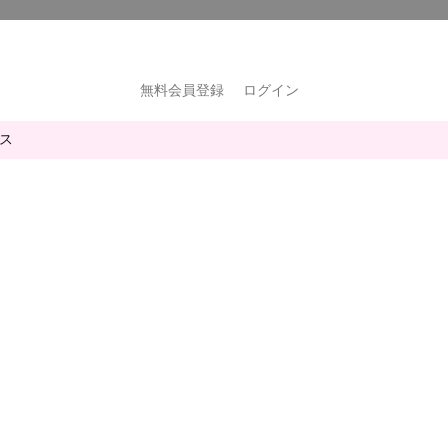
無料会員登録
ログイン
ス