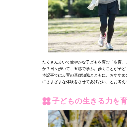
たくさん歩いて健やかな子どもを育む「歩育」
か？日々歩いて、五感で学ぶ。歩くことが子ど
本記事では歩育の基礎知識とともに、おすすめ
にさまざまな体験をさせてあげたい、とお考え
子どもの生きる力を