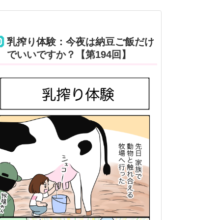
乳搾り体験：今夜は納豆ご飯だけ
でいいですか？【第194回】