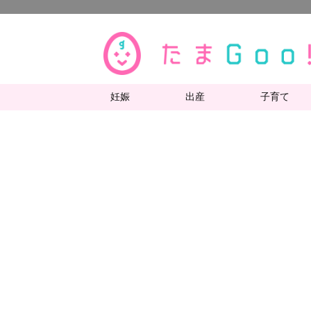
妊娠
出産
子育て