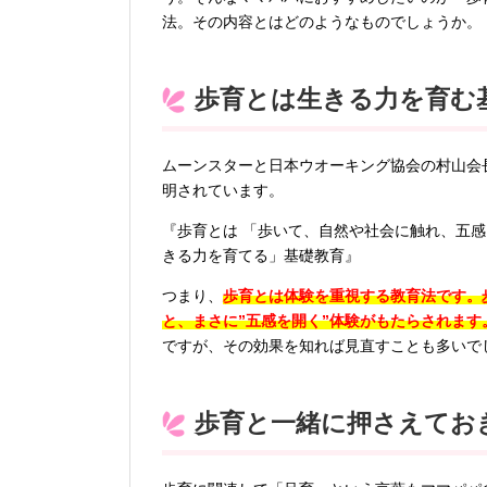
法。その内容とはどのようなものでしょうか。
歩育とは生きる力を育む
ムーンスターと日本ウオーキング協会の村山会
明されています。
『歩育とは 「歩いて、自然や社会に触れ、五
きる力を育てる」基礎教育』
つまり、
歩育とは体験を重視する教育法です。
と、まさに”五感を開く”体験がもたらされます
ですが、その効果を知れば見直すことも多いで
歩育と一緒に押さえてお