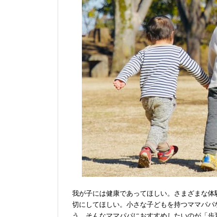
我が子には健康であってほしい。さまざまな体
切にしてほしい。小さな子どもを持つママパパ
う。そんなママパパにおすすめしたいのが「歩