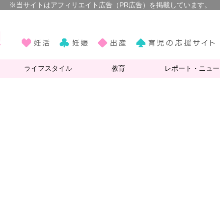
ライフスタイル
教育
レポート・ニュー