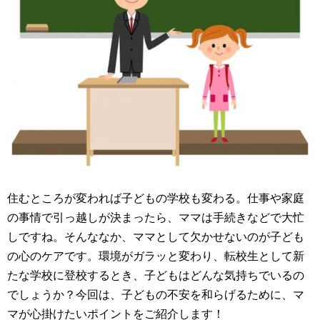
住むところが変われば子どもの学校も変わる。仕事や家庭
の事情で引っ越しが決まったら、ママは手続きなどで大忙
しですね。そんななか、ママとして欠かせないのが子ども
の心のケアです。環境がガラッと変わり、転校生として新
たな学校に登校するとき、子どもはどんな気持ちでいるの
でしょうか？今回は、子どもの不安を和らげるために、マ
マが心掛けたいポイントをご紹介します！