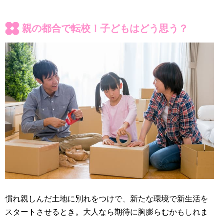
親の都合で転校！子どもはどう思う？
慣れ親しんだ土地に別れをつけで、新たな環境で新生活を
スタートさせるとき。大人なら期待に胸膨らむかもしれま