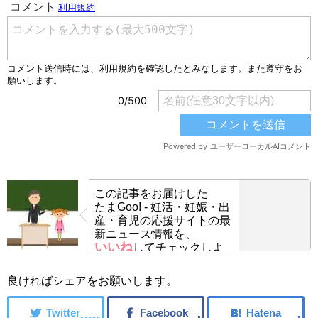
この記事をお届けした
たまGoo! - 妊活・妊娠・出
産・育児の応援サイトの最
新ニュース情報を、
いいね
してチェックしよ
う！
良ければシェアをお願いします。