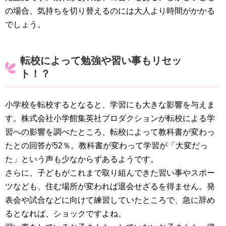
の場合、気持ちを切り替えるのには大人より時間がかかる
でしょう。
転校によって勉強や習い事もリセッ
ト！？
小学校を転校するとなると、学習にも大きな影響を与えま
す。株式会社小学館集英社プロダクションが転校による学
習への影響を調べたところ、転校によって教科書が変わっ
たとの回答が52％。教科書が変わって学習が「大変だっ
た」という声も少なからずあるようです。
さらに、子どもがこれまで取り組んできた習い事やスポー
ツなども、住む場所が変われば退会せざるを得ません。発
表会や試合などに向けて練習していたところで、急に辞め
るとなれば、ショックですよね。