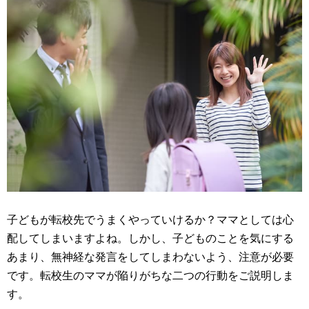
子どもが転校先でうまくやっていけるか？ママとしては心
配してしまいますよね。しかし、子どものことを気にする
あまり、無神経な発言をしてしまわないよう、注意が必要
です。転校生のママが陥りがちな二つの行動をご説明しま
す。