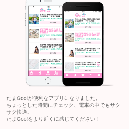
たまGoo!が便利なアプリになりました。
ちょっとした時間にチェック、電車の中でもサク
サク快適。
たまGoo!をより近くに感じてください！