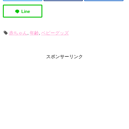
赤ちゃん
,
年齢
,
ベビーグッズ
スポンサーリンク