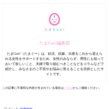
たまGoo!編集部
たまGoo!（たまぐー）は、妊活、妊娠、出産をこれから迎えら
れる女性をサポートするため、女性のみならず、男性にも知って
おいて欲しいこと、夫婦で取り組むべきことなどをコラムなどで
紹介し、みなさまのご不安やお悩みに答えることを目的としたサ
イトです。
この記事に不適切な内容が含まれている場合は
こちら
からご連絡ください。