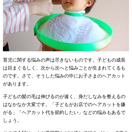
育児に関する悩みの声は尽きないものです。子どもの成長
は目まぐるしく、次から次へと悩みごとが生まれてくるも
のです。さて、そうした悩みの中にお子さまのヘアカット
があります。
子どもの髪の毛は伸びるのが速く、身だしなみを整えるの
はなかなか大変です。「子どもがお店でのヘアカットを嫌
がる」「ヘアカット代を節約したい」などの悩みもあるで
しょう。