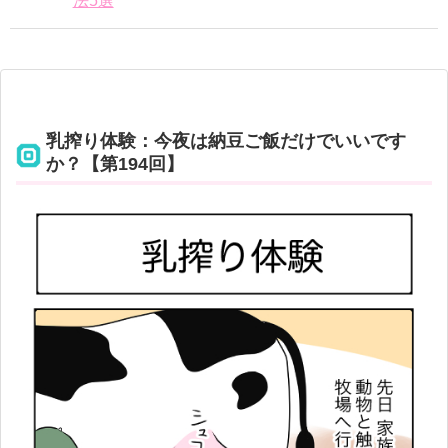
法5選
乳搾り体験：今夜は納豆ご飯だけでいいです
か？【第194回】