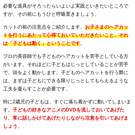
必要な道具がそろったらいよいよ実践といきたいところで
すが、その前にもうひと呼吸置きましょう。
カットの前の注意点をご紹介します。
お子さまのヘアカッ
トを行うにあたって心得ておいていただきたいこと、それ
は「子どもは動く」ということです
。
プロの美容師でも子どものヘアカットを苦手としている方
がいます。それほどに子どもはじっとしていることが苦手
で、頭をよく動かします。子どものヘアカットを行う際に
は、まずは子どもにできる限りじっとしてもらえるような
工夫を凝らすことが必要です。
特に2歳児の子どもは、すぐに落ち着かずに動いてしまいま
す。
子どもの好きなアニメのDVDを流しておいてあげた
り、常に話しかけてあげたりしながら注意を引いてあげま
しょう
。