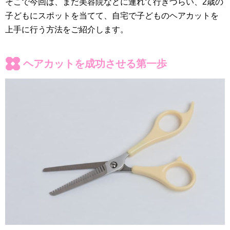
そこで今回は、まだ美容院などに連れて行きづらい、2歳の
子どもにスポットを当てて、自宅で子どものヘアカットを
上手に行う方法をご紹介します。
ヘアカットを成功させる第一歩