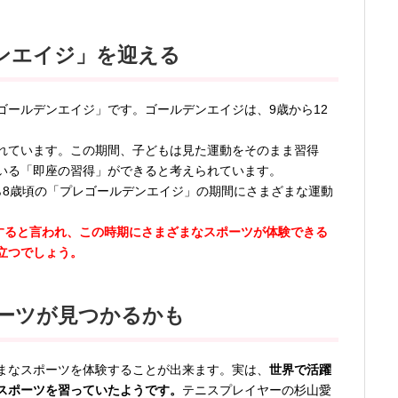
ンエイジ」を迎える
ゴールデンエイジ」です。ゴールデンエイジは、9歳から12
れています。この期間、子どもは見た運動をそのまま習得
いる「即座の習得」ができると考えられています。
ら8歳頃の「プレゴールデンエイジ」の期間にさまざまな運動
成すると言われ、この時期にさまざまなスポーツが体験できる
立つでしょう。
ーツが見つかるかも
まなスポーツを体験することが出来ます。実は、
世界で活躍
スポーツを習っていたようです。
テニスプレイヤーの杉山愛