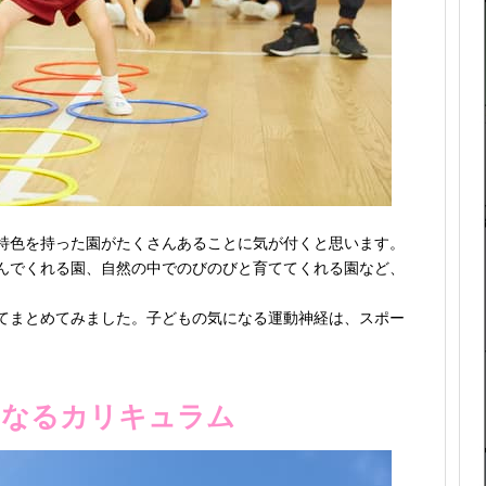
特色を持った園がたくさんあることに気が付くと思います。
んでくれる園、自然の中でのびのびと育ててくれる園など、
てまとめてみました。子どもの気になる運動神経は、スポー
になるカリキュラム