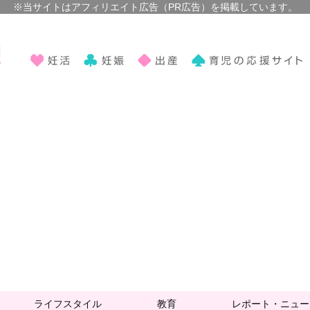
ライフスタイル
教育
レポート・ニュー