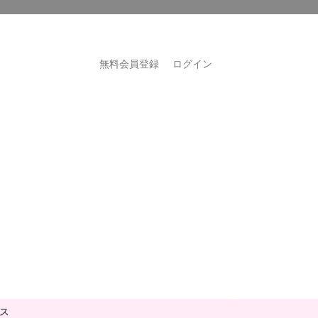
無料会員登録
ログイン
ス