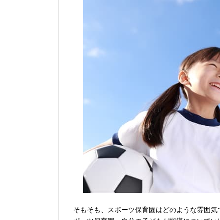
そもそも、スポーツ保育園はどのような雰囲気