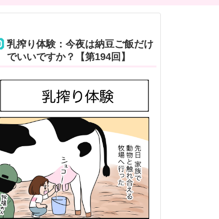
乳搾り体験：今夜は納豆ご飯だけ
でいいですか？【第194回】