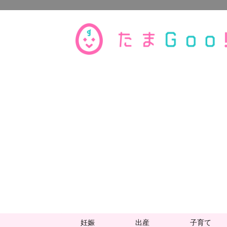
妊娠
出産
子育て