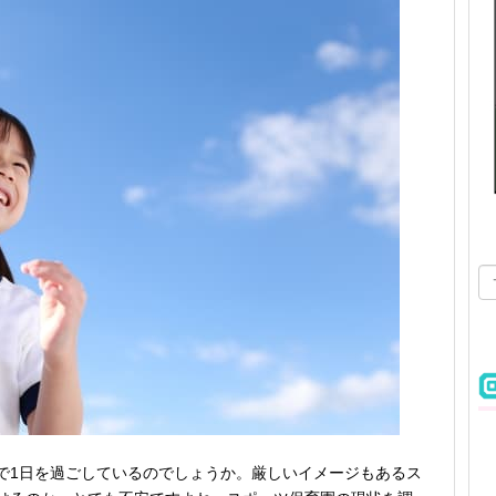
で1日を過ごしているのでしょうか。厳しいイメージもあるス