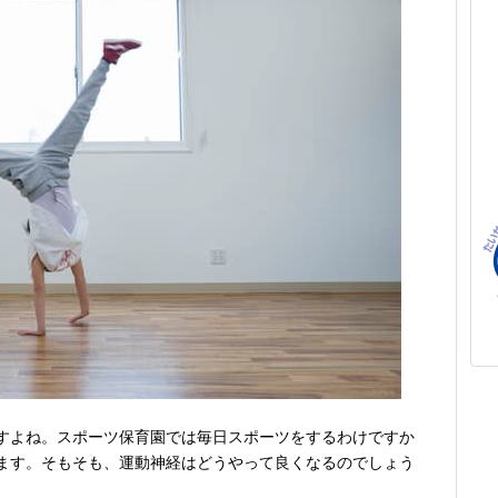
すよね。スポーツ保育園では毎日スポーツをするわけですか
ます。そもそも、運動神経はどうやって良くなるのでしょう