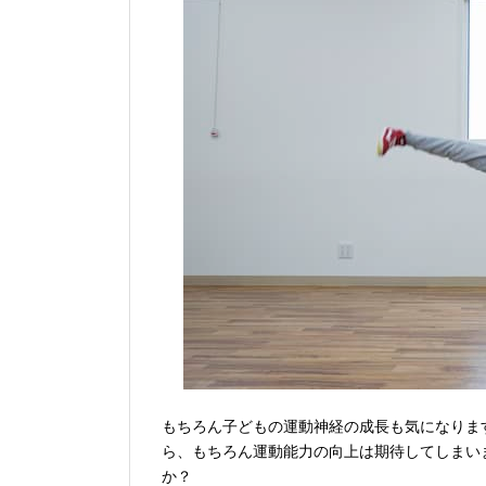
もちろん子どもの運動神経の成長も気になりま
ら、もちろん運動能力の向上は期待してしまい
か？