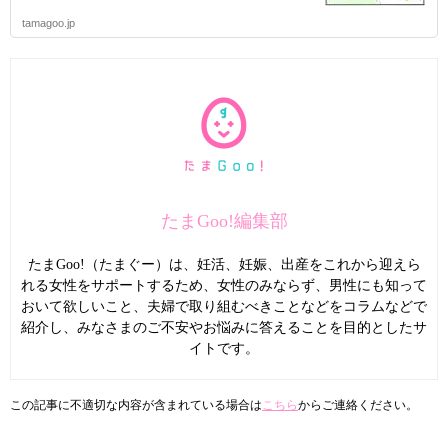
tamagoo.jp
たまGoo!編集部
たまGoo!（たまぐー）は、妊活、妊娠、出産をこれから迎えら
れる女性をサポートするため、女性のみならず、男性にも知って
おいて欲しいこと、夫婦で取り組むべきことなどをコラムなどで
紹介し、みなさまのご不安やお悩みに答えることを目的としたサ
イトです。
この記事に不適切な内容が含まれている場合は
こちら
からご連絡ください。