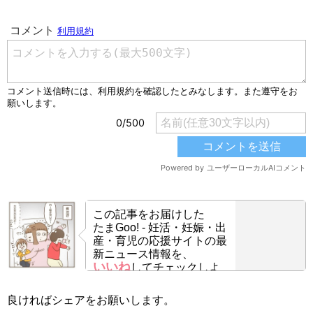
この記事をお届けした
たまGoo! - 妊活・妊娠・出
産・育児の応援サイトの最
新ニュース情報を、
いいね
してチェックしよ
う！
良ければシェアをお願いします。