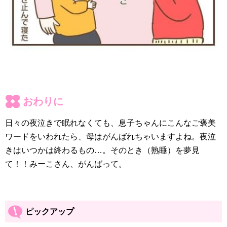
おわりに
日々の夜泣きで眠れなくても、息子ちゃんにこんなご褒美
ワードをいわれたら、母はがんばれちゃいますよね。夜泣
きはいつかは終わるもの…。そのとき（熟睡）を夢見
て！！みーこさん、がんばって。
ピックアップ