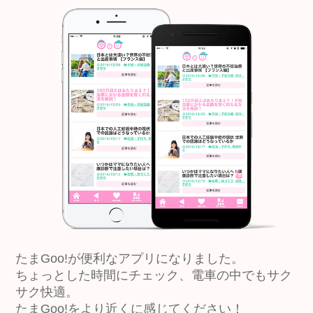
たまGoo!が便利なアプリになりました。
ちょっとした時間にチェック、電車の中でもサク
サク快適。
たまGoo!をより近くに感じてください！