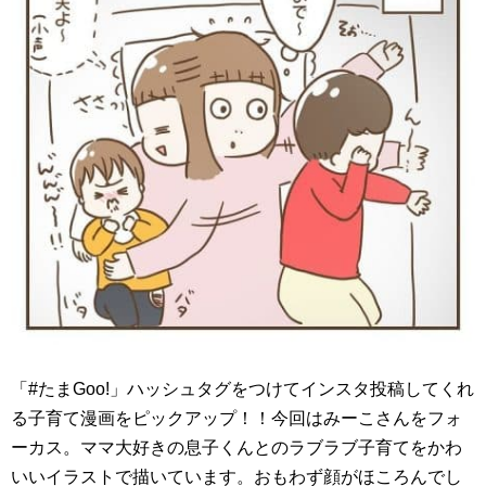
「#たまGoo!」ハッシュタグをつけてインスタ投稿してくれ
る子育て漫画をピックアップ！！今回はみーこさんをフォ
ーカス。ママ大好きの息子くんとのラブラブ子育てをかわ
いいイラストで描いています。おもわず顔がほころんでし