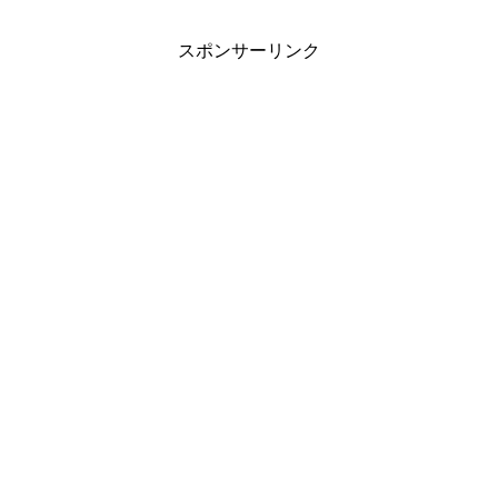
スポンサーリンク