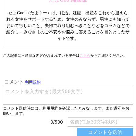
たまGoo!（たまぐー）は、妊活、妊娠、出産をこれから迎えら
れる女性をサポートするため、女性のみならず、男性にも知って
おいて欲しいこと、夫婦で取り組むべきことなどをコラムなどで
紹介し、みなさまのご不安やお悩みに答えることを目的としたサ
イトです。
この記事に不適切な内容が含まれている場合は
こちら
からご連絡ください。