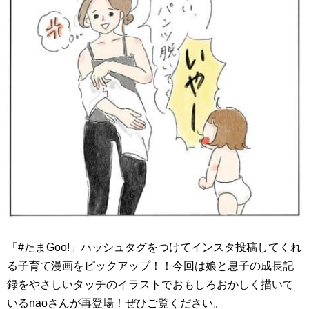
「#たまGoo!」ハッシュタグをつけてインスタ投稿してくれ
る子育て漫画をピックアップ！！今回は娘と息子の成長記
録をやさしいタッチのイラストでおもしろおかしく描いて
いるnaoさんが再登場！ぜひご覧ください。