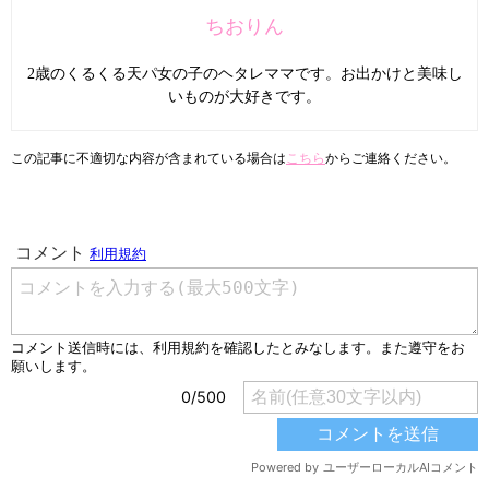
ちおりん
2歳のくるくる天パ女の子のヘタレママです。お出かけと美味し
いものが大好きです。
この記事に不適切な内容が含まれている場合は
こちら
からご連絡ください。