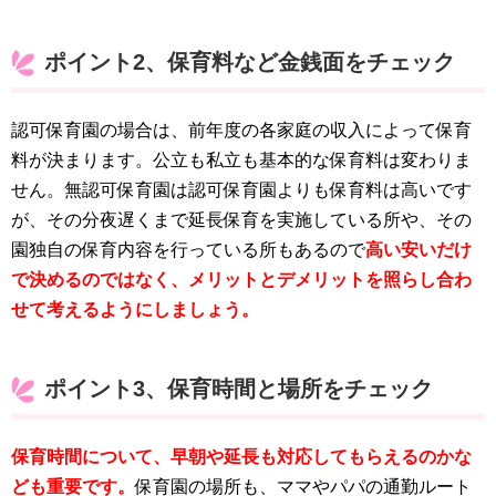
ポイント2、保育料など金銭面をチェック
認可保育園の場合は、前年度の各家庭の収入によって保育
料が決まります。公立も私立も基本的な保育料は変わりま
せん。無認可保育園は認可保育園よりも保育料は高いです
が、その分夜遅くまで延長保育を実施している所や、その
園独自の保育内容を行っている所もあるので
高い安いだけ
で決めるのではなく、メリットとデメリットを照らし合わ
せて考えるようにしましょう。
ポイント3、保育時間と場所をチェック
保育時間について、早朝や延長も対応してもらえるのかな
ども重要です。
保育園の場所も、ママやパパの通勤ルート