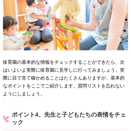
保育園の基本的な情報をチェックすることができたら、次
はいよいよ実際に保育園に見学しに行ってみましょう。実
際に目で見て確かめることはたくさんありますが、基本的
なポイントをここでご紹介します。質問リストを忘れない
ようにしましょう。
ポイント4、先生と子どもたちの表情をチェ
ック