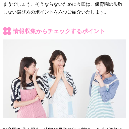
まうでしょう。そうならないために今回は、保育園の失敗
しない選び方のポイントを六つご紹介いたします。
情報収集からチェックするポイント