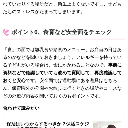
れていたりする場所だと、衛生上よくないですし、子ども
たちのストレスがたまってしまいます。
ポイント6、食育など安全面をチェック
「食」の面では離乳食や給食のメニュー、お弁当の日はあ
るのかなどを聞いておきましょう。アレルギーを持ってい
る子どもがいる場合は、命にかかわることなので、
事前に
資料などで確認していても改めて質問して、再度確認して
おくと安心
です。安全面では運動場にある遊具はもちろ
ん、保育園外の公園やお散歩に行くときの場所やコースな
どの外遊び内容を聞いておくのもポイントです。
合わせて読みたい
保活はいつからするべきか？保活スケジ