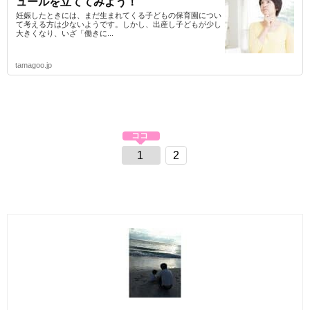
ュールを立ててみよう！
妊娠したときには、まだ生まれてくる子どもの保育園につい
て考える方は少ないようです。しかし、出産し子どもが少し
大きくなり、いざ「働きに...
tamagoo.jp
1
2