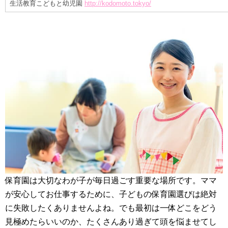
生活教育こどもと幼児園
http://kodomoto.tokyo/
保育園は大切なわが子が毎日過ごす重要な場所です。ママ
が安心してお仕事するために、子どもの保育園選びは絶対
に失敗したくありませんよね。でも最初は一体どこをどう
見極めたらいいのか、たくさんあり過ぎて頭を悩ませてし