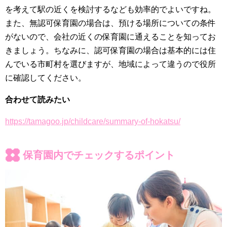
を考えて駅の近くを検討するなども効率的でよいですね。
また、無認可保育園の場合は、預ける場所についての条件
がないので、会社の近くの保育園に通えることを知ってお
きましょう。ちなみに、認可保育園の場合は基本的には住
んでいる市町村を選びますが、地域によって違うので役所
に確認してください。
合わせて読みたい
https://tamagoo.jp/childcare/summary-of-hokatsu/
保育園内でチェックするポイント