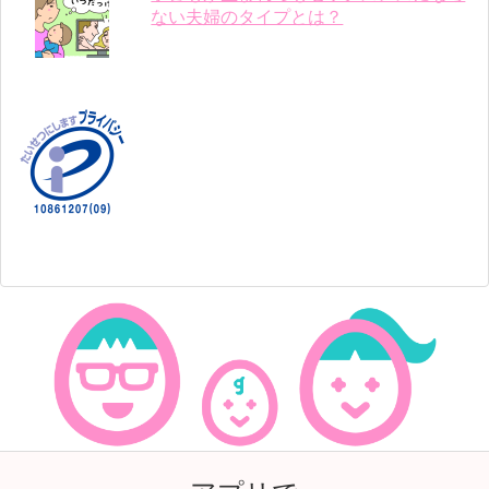
ない夫婦のタイプとは？