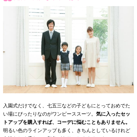
入園式だけでなく、七五三などの子どもにとっておめでた
い場にぴったりなのがワンピーススーツ。
気に入ったセッ
トアップを購入すれば、コーデに悩むこともありません。
明るい色のラインアップも多く、きちんとしているけれど