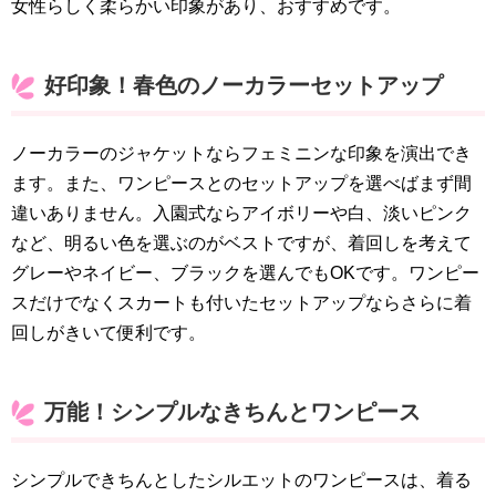
女性らしく柔らかい印象があり、おすすめです。
好印象！春色のノーカラーセットアップ
ノーカラーのジャケットならフェミニンな印象を演出でき
ます。また、ワンピースとのセットアップを選べばまず間
違いありません。入園式ならアイボリーや白、淡いピンク
など、明るい色を選ぶのがベストですが、着回しを考えて
グレーやネイビー、ブラックを選んでもOKです。ワンピー
スだけでなくスカートも付いたセットアップならさらに着
回しがきいて便利です。
万能！シンプルなきちんとワンピース
シンプルできちんとしたシルエットのワンピースは、着る