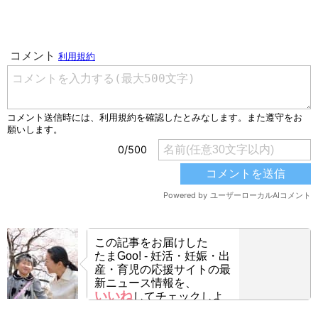
この記事をお届けした
たまGoo! - 妊活・妊娠・出
産・育児の応援サイトの最
新ニュース情報を、
いいね
してチェックしよ
う！