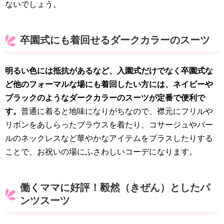
ないでしょう。
卒園式にも着回せるダークカラーのスーツ
明るい色には抵抗があるなど、入園式だけでなく卒園式な
ど他のフォーマルな場にも着回したい方には、ネイビーや
ブラックのようなダークカラーのスーツが定番で便利で
す。
普通に着ると地味になりがちなので、襟元にフリルや
リボンをあしらったブラウスを着たり、コサージュやパー
ルのネックレスなど華やかなアイテムをプラスしたりする
ことで、お祝いの場にふさわしいコーデになります。
働くママに好評！毅然（きぜん）としたパ
ンツスーツ