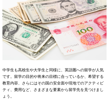
中学生も高校生や大学生と同様に、英語圏への留学が人気
です。留学の目的や将来の目標に合っているか、希望する
教育内容、さらにはその国の安全面や現地でのアクティビ
ティ、費用など、さまざまな要素から留学先を見つけまし
ょう。