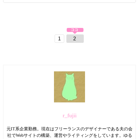
1
2
r_fujii
元IT系企業勤務。現在はフリーランスのデザイナーである夫の会
社でWebサイトの構築、運営やライティングをしています。ゆる