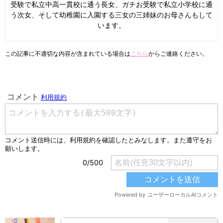
受験で私立中高一貫校に通う長女、ガチお受験で私立小学校に通
う次女、そして幼稚園に入園する三女の三姉妹のお母さんもして
います。
この記事に不適切な内容が含まれている場合は
こちら
からご連絡ください。