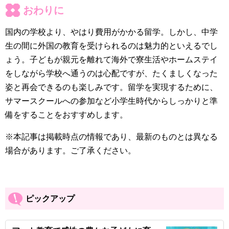
おわりに
国内の学校より、やはり費用がかかる留学。しかし、中学
生の間に外国の教育を受けられるのは魅力的といえるでし
ょう。子どもが親元を離れて海外で寮生活やホームステイ
をしながら学校へ通うのは心配ですが、たくましくなった
姿と再会できるのも楽しみです。留学を実現するために、
サマースクールへの参加など小学生時代からしっかりと準
備をすることをおすすめします。
※本記事は掲載時点の情報であり、最新のものとは異なる
場合があります。ご了承ください。
ピックアップ