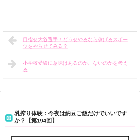
目指せ大谷選手！どうせやるなら稼げるスポー
ツをやらせてみる？
小学校受験に意味はあるのか、ないのかを考え
る
乳搾り体験：今夜は納豆ご飯だけでいいです
か？【第194回】