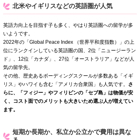
北米やイギリスなどの英語圏が人気
英語力向上を目指す子も多く、やはり英語圏への留学が多
いようです。
2022年の「Global Peace Index （世界平和度指数）」の上
位にランクインしている英語圏の国、2位「ニュージーラン
ド」、12位「カナダ」、27位「オーストラリア」などが人
気の留学先。
その他、歴史あるボーディングスクールが多数ある「イギ
リス」やハワイも含む「アメリカ合衆国」も人気です。
さ
らに、「フィジー」やフィリピンの「セブ島」は物価が安
く、コスト面でのメリットも大きいため選ぶ人が増えてい
ます。
短期か長期か、私立か公立かで費用は異な