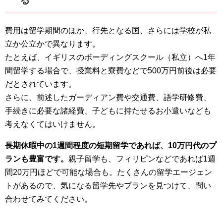
る
費用は留学期間のほか、行先となる国、さらには学校が私
立か公立かで異なります。
たとえば、イギリスのボーディングスクール（私立）へ1年
間留学する場合で、授業料と寮費などで500万円前後は必要
だとされています。
さらに、前述したガーディアン費や交通費、語学研修費、
手続きに必要な諸経費、子どもに持たせるお小遣いなども
考えなくてはいけません。
長期休暇中の1週間程度の短期留学であれば、10万円代のプ
ランも豊富です。
親子留学も、フィリピンなどであれば1週
間20万円ほどで可能な場合も。たくさんの留学エージェン
トがあるので、気になる留学先やプランを見つけて、問い
合わせてみてください。