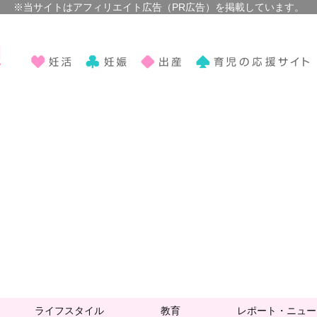
ライフスタイル
教育
レポート・ニュー