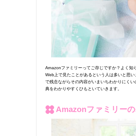
Amazonファミリーってご存じですか？よく知
Web上で見たことがあるという人は多いと思い
で残念ながらその内容がいまいちわかりにくいの
典をわかりやすくひもといていきます。
Amazonファミリー