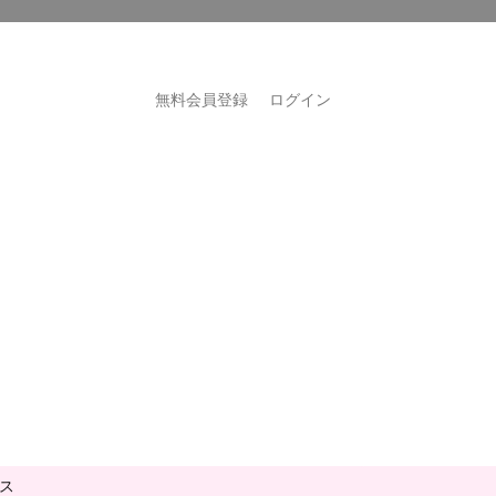
無料会員登録
ログイン
ス