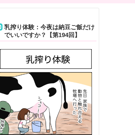
乳搾り体験：今夜は納豆ご飯だけ
でいいですか？【第194回】