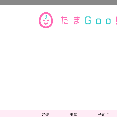
妊娠
出産
子育て