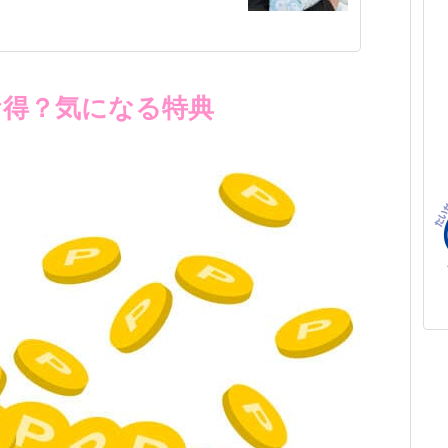
お得？気になる特典