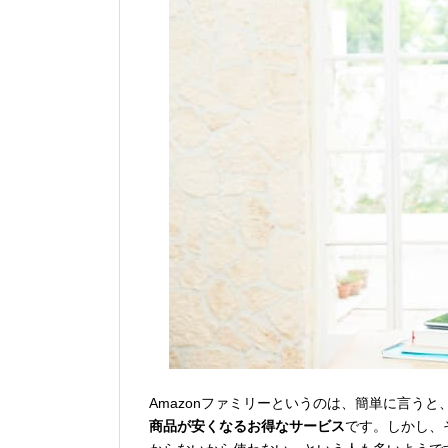
Amazonファミリーというのは、簡単に言うと
商品が安くなるお得なサービス
です。しかし、