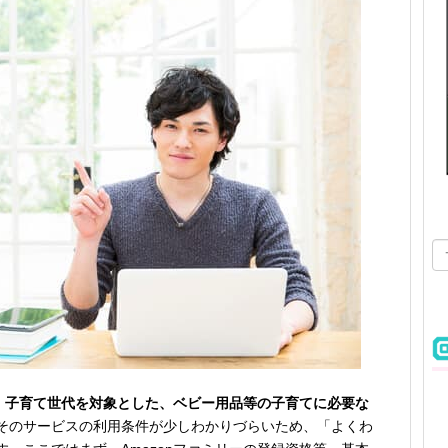
、
子育て世代を対象とした、ベビー用品等の子育てに必要な
そのサービスの利用条件が少しわかりづらいため、「よくわ