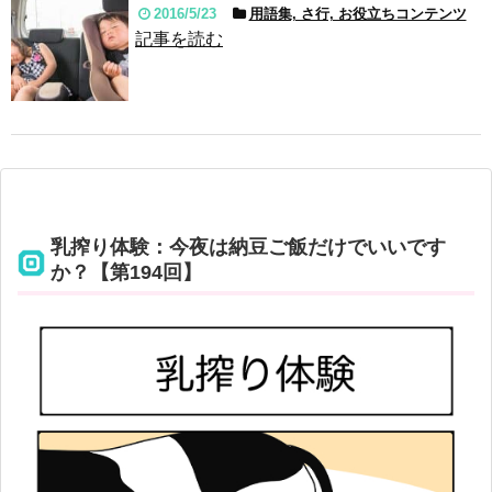
2016/5/23
用語集, さ行, お役立ちコンテンツ
記事を読む
乳搾り体験：今夜は納豆ご飯だけでいいです
か？【第194回】