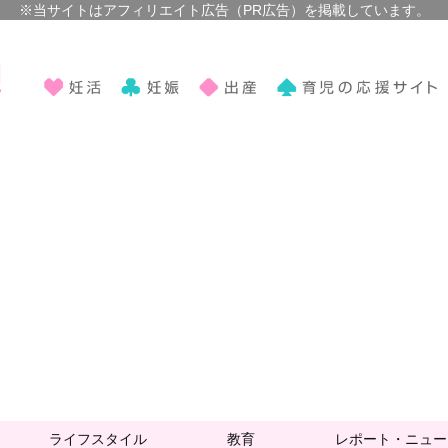
ライフスタイル
教育
レポート・ニュー