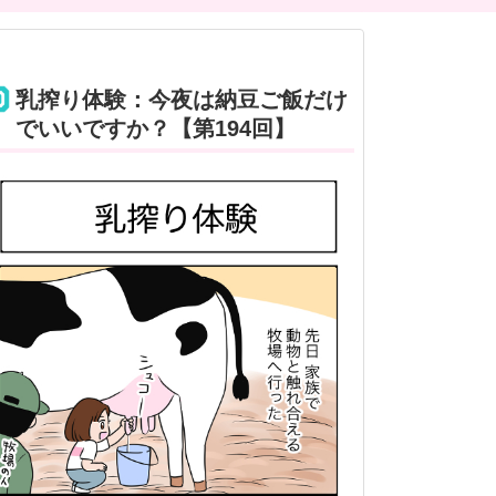
乳搾り体験：今夜は納豆ご飯だけ
でいいですか？【第194回】