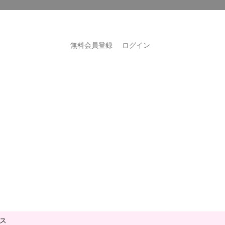
無料会員登録
ログイン
ス