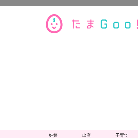
妊娠
出産
子育て