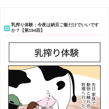
乳搾り体験：今夜は納豆ご飯だけでいいです
か？【第194回】