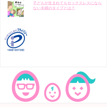
子どもが生まれてもセックスレスになら
ない夫婦のタイプとは？