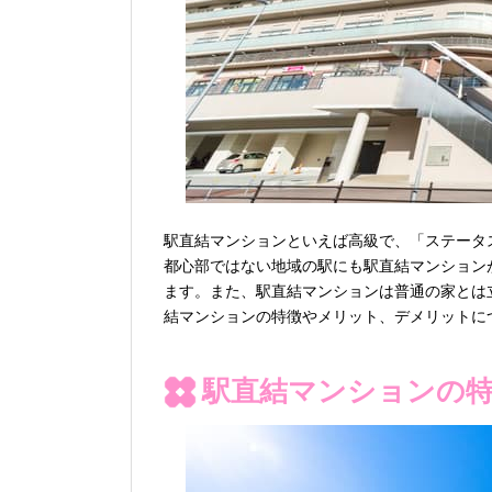
駅直結マンションといえば高級で、「ステータ
都心部ではない地域の駅にも駅直結マンション
ます。また、駅直結マンションは普通の家とは
結マンションの特徴やメリット、デメリットに
駅直結マンションの