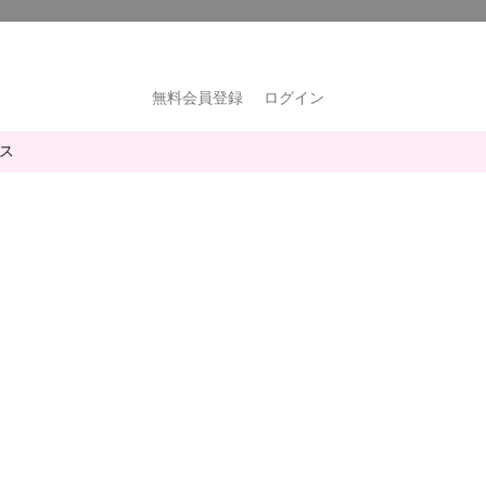
無料会員登録
ログイン
ス