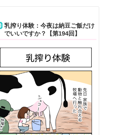
乳搾り体験：今夜は納豆ご飯だけ
でいいですか？【第194回】