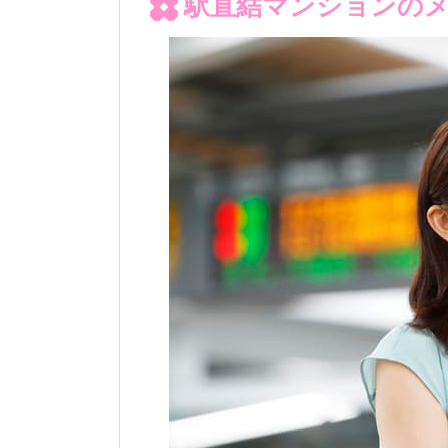
駅直結マンションの