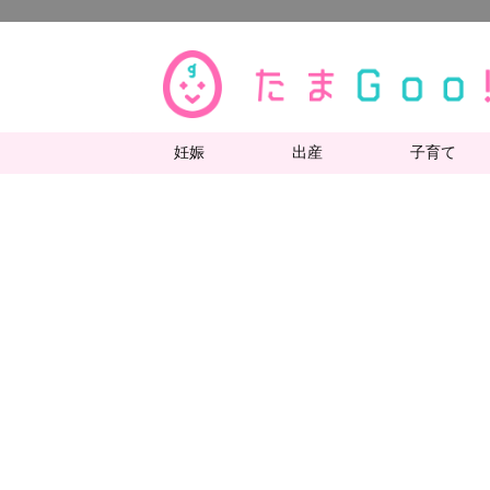
妊娠
出産
子育て