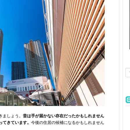
きましょう。
昔は手が届かない存在だったかもしれません
ってきています。
今後の住居の候補になるかもしれません