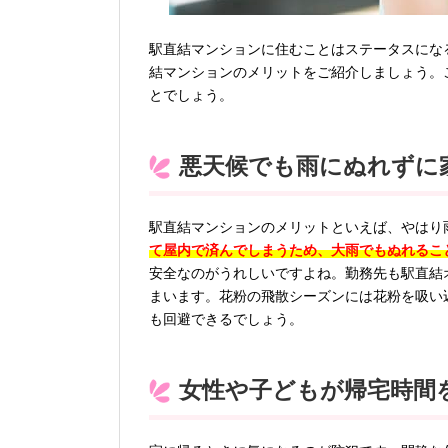
駅直結マンションに住むことはステータスにな
結マンションのメリットをご紹介しましょう。
とでしょう。
悪天候でも雨にぬれずに
駅直結マンションのメリットといえば、やはり
て屋内で済んでしまうため、大雨でもぬれるこ
安全なのがうれしいですよね。勤務先も駅直結
まいます。花粉の飛散シーズンには花粉を吸い
も回避できるでしょう。
女性や子どもが帰宅時間