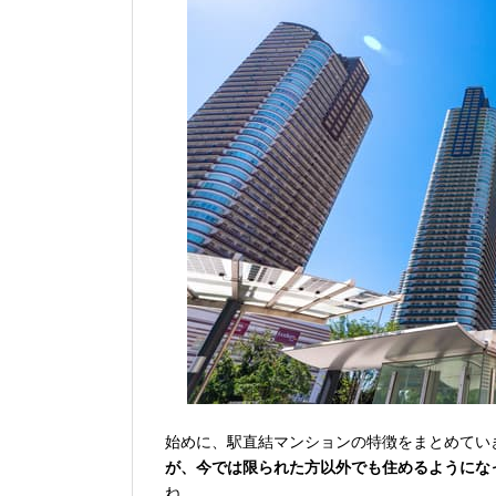
始めに、駅直結マンションの特徴をまとめてい
が、今では限られた方以外でも住めるようにな
ね。