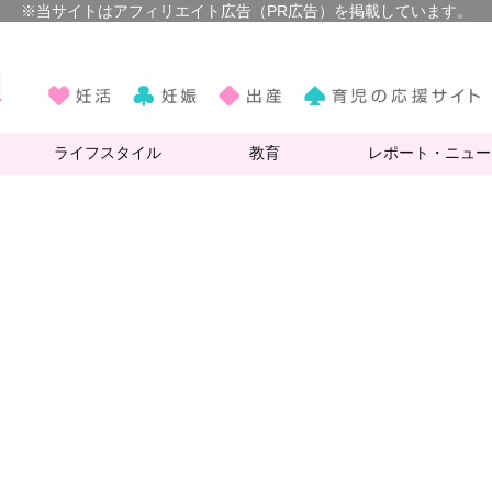
ライフスタイル
教育
レポート・ニュー