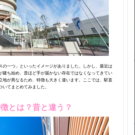
スの一つ」といったイメージがありました。しかし、最近は
が建ち始め、昔ほど手が届かない存在ではなくなってきてい
立地が異なるため、特徴も大きく違います。ここでは、駅直
ついてまとめてみました。
特徴とは？昔と違う？