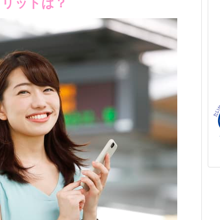
メリットは？