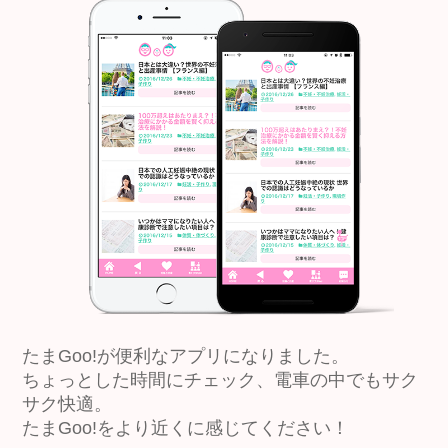
たまGoo!が便利なアプリになりました。
ちょっとした時間にチェック、電車の中でもサク
サク快適。
たまGoo!をより近くに感じてください！