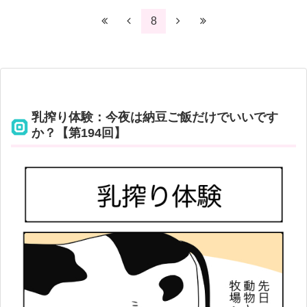
8
乳搾り体験：今夜は納豆ご飯だけでいいです
か？【第194回】