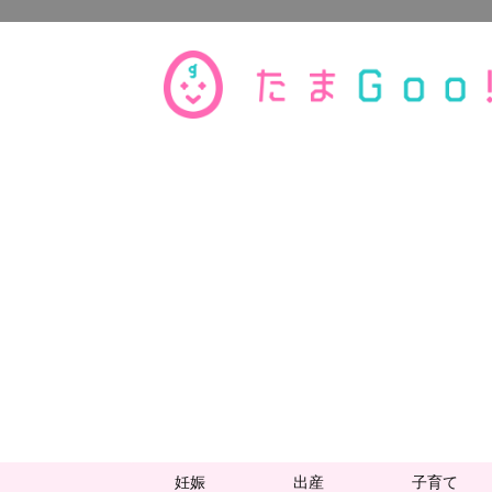
妊娠
出産
子育て