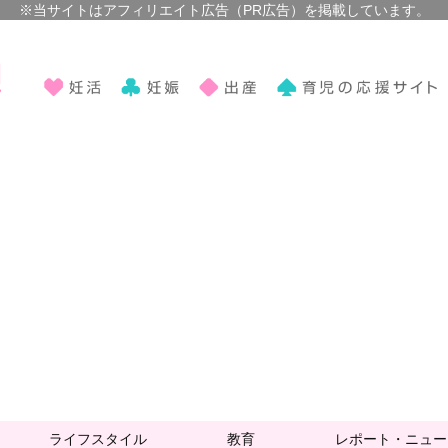
ライフスタイル
教育
レポート・ニュー