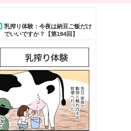
乳搾り体験：今夜は納豆ご飯だけ
でいいですか？【第194回】