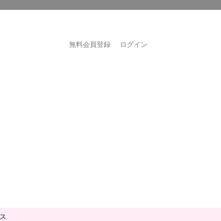
無料会員登録
ログイン
ス