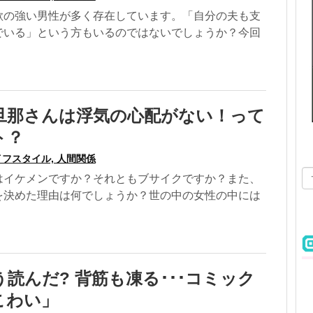
欲の強い男性が多く存在しています。「自分の夫も支
でいる」という方もいるのではないでしょうか？今回
旦那さんは浮気の心配がない！って
ト？
フスタイル, 人間関係
はイケメンですか？それともブサイクですか？また、
を決めた理由は何でしょうか？世の中の女性の中には
読んだ? 背筋も凍る･･･コミック
こわい」