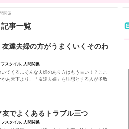
間関係
ち記事一覧
り友達夫婦の方がうまくいくそのわ
フスタイル, 人間関係
ついてくる…そんな夫婦のあり方はもう古い！？ここ
かかあ天下より、「友達夫婦」を理想とする人が多数
マ友でよくあるトラブル三つ
フスタイル, 人間関係