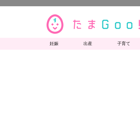
妊娠
出産
子育て