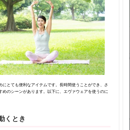
めにとても便利なアイテムです。長時間使うことができ、さ
すめのシーンがあります。以下に、エヴァウェアを使うのに
動くとき