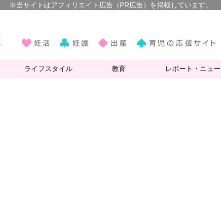
ライフスタイル
教育
レポート・ニュー