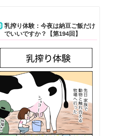
乳搾り体験：今夜は納豆ご飯だけ
でいいですか？【第194回】