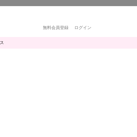
無料会員登録
ログイン
ス