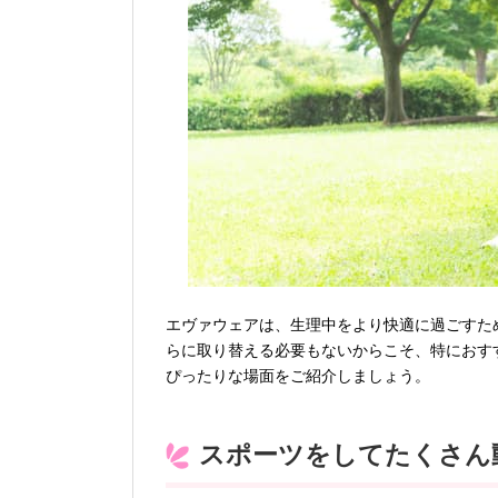
エヴァウェアは、生理中をより快適に過ごすた
らに取り替える必要もないからこそ、特におす
ぴったりな場面をご紹介しましょう。
スポーツをしてたくさん