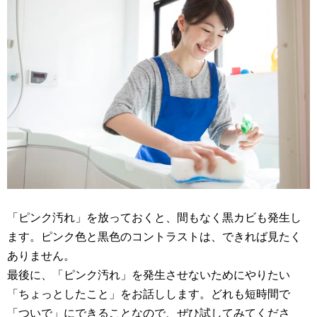
「ピンク汚れ」を放っておくと、間もなく黒カビも発生し
ます。ピンク色と黒色のコントラストは、できれば見たく
ありません。
最後に、「ピンク汚れ」を発生させないためにやりたい
「ちょっとしたこと」をお話しします。どれも短時間で
「ついで」にできることなので、ぜひ試してみてくださ