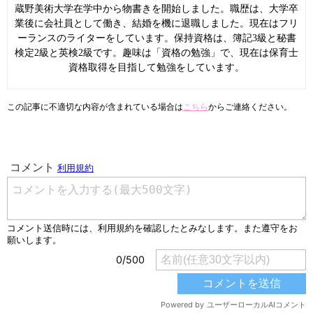
蔵野美術大学在学中から物書きを開始しました。職歴は、大学卒
業後に会社員として働き、結婚を機に退職しました。現在はフリ
ーランスのライターをしています。保持資格は、簿記3級と秘書
検定2級と英検2級です。趣味は「資格の勉強」で、現在は保育士
資格取得を目指して勉強をしています。
この記事に不適切な内容が含まれている場合は
こちら
からご連絡ください。