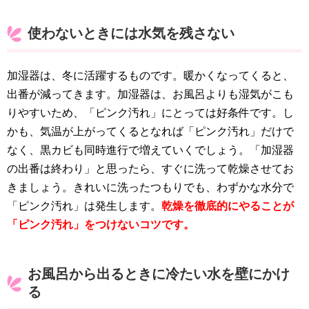
使わないときには水気を残さない
加湿器は、冬に活躍するものです。暖かくなってくると、
出番が減ってきます。加湿器は、お風呂よりも湿気がこも
りやすいため、「ピンク汚れ」にとっては好条件です。し
かも、気温が上がってくるとなれば「ピンク汚れ」だけで
なく、黒カビも同時進行で増えていくでしょう。「加湿器
の出番は終わり」と思ったら、すぐに洗って乾燥させてお
きましょう。きれいに洗ったつもりでも、わずかな水分で
「ピンク汚れ」は発生します。
乾燥を徹底的にやることが
「ピンク汚れ」をつけないコツです。
お風呂から出るときに冷たい水を壁にかけ
る