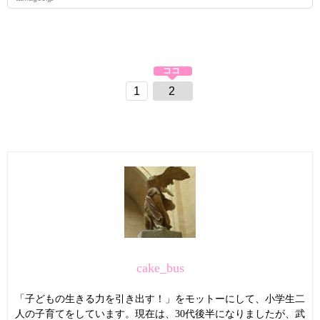
1
2
cake_bus
「子どもの生きる力を引き出す！」をモットーにして、小学生二
人の子育てをしています。現在は、30代後半になりましたが、武