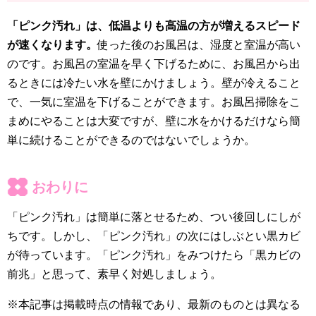
「ピンク汚れ」は、低温よりも高温の方が増えるスピード
が速くなります。
使った後のお風呂は、湿度と室温が高い
のです。お風呂の室温を早く下げるために、お風呂から出
るときには冷たい水を壁にかけましょう。壁が冷えること
で、一気に室温を下げることができます。お風呂掃除をこ
まめにやることは大変ですが、壁に水をかけるだけなら簡
単に続けることができるのではないでしょうか。
おわりに
「ピンク汚れ」は簡単に落とせるため、つい後回しにしが
ちです。しかし、「ピンク汚れ」の次にはしぶとい黒カビ
が待っています。「ピンク汚れ」をみつけたら「黒カビの
前兆」と思って、素早く対処しましょう。
※本記事は掲載時点の情報であり、最新のものとは異なる