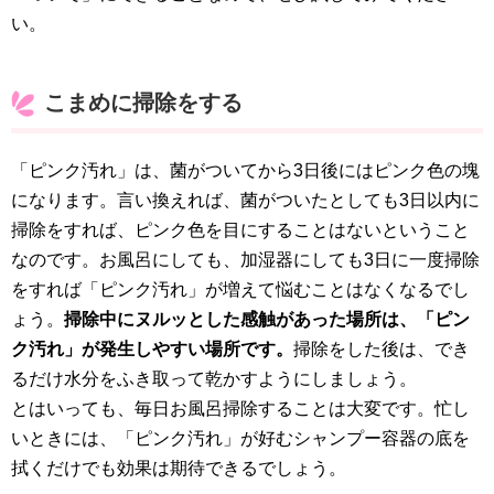
い。
こまめに掃除をする
「ピンク汚れ」は、菌がついてから3日後にはピンク色の塊
になります。言い換えれば、菌がついたとしても3日以内に
掃除をすれば、ピンク色を目にすることはないということ
なのです。お風呂にしても、加湿器にしても3日に一度掃除
をすれば「ピンク汚れ」が増えて悩むことはなくなるでし
ょう。
掃除中にヌルッとした感触があった場所は、「ピン
ク汚れ」が発生しやすい場所です。
掃除をした後は、でき
るだけ水分をふき取って乾かすようにしましょう。
とはいっても、毎日お風呂掃除することは大変です。忙し
いときには、「ピンク汚れ」が好むシャンプー容器の底を
拭くだけでも効果は期待できるでしょう。