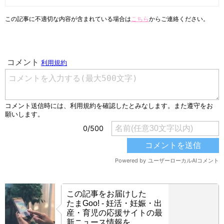
この記事に不適切な内容が含まれている場合は
こちら
からご連絡ください。
この記事をお届けした
たまGoo! - 妊活・妊娠・出
産・育児の応援サイトの最
新ニュース情報を、