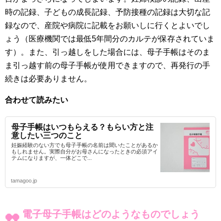
時の記録、子どもの成長記録、予防接種の記録は大切な記
録なので、産院や病院に記載をお願いしに行くとよいでし
ょう（医療機関では最低5年間分のカルテが保存されていま
す）。また、引っ越しをした場合には、母子手帳はそのま
ま引っ越す前の母子手帳が使用できますので、再発行の手
続きは必要ありません。
合わせて読みたい
母子手帳はいつもらえる？もらい方と注
意したい三つのこと
妊娠経験のない方でも母子手帳の名前は聞いたことがあるか
もしれません。実際自分がお母さんになったときの必須アイ
テムになりますが、一体どこで...
tamagoo.jp
電子母子手帳はどのようなものでしょう