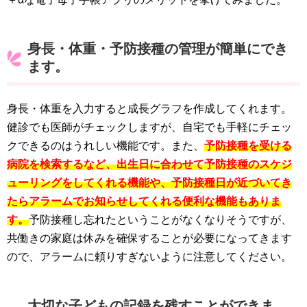
身長・体重・予防接種の管理が簡単にでき
ます。
身長・体重を入力すると成長グラフを作成してくれます。
健診でも医師がチェックしますが、自宅でも手軽にチェッ
クできるのはうれしい機能です。また、
予防接種を受ける
病院を検索するなど、出生日に合わせて予防接種のスケジ
ューリングをしてくれる機能や、予防接種日が近づいてき
たらアラームでお知らせしてくれる便利な機能もありま
す。
予防接種し忘れたということがなくなりそうですが、
共働きの家庭は休みを確保することが必要になってきます
ので、アラームに頼りすぎないように注意してください。
大切な子どもの記録を残すことができま