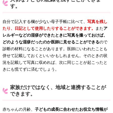
す。
自分で記入する欄が少ない母子手帳に比べて、
写真を残し
たり、日記として使用したりすることができます。
また
ア
レルギーなどの湿疹ができたときに写真を撮っておけば、
どのような湿疹だったのか医師に見せることができる
ので
診断の材料になることがあります。医師にいわれたことも
併せて記載しておくといいかもしれません。そのときの状
況を記載して写真に収めれば、次に同じことが起こったと
きにも慌てずに済むでしょう。
家族だけではなく、地域と連携することが
できます。
赤ちゃんの月齢、
子どもの成長に合わせたお役立ち情報が