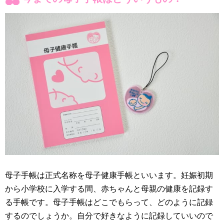
母子手帳は正式名称を母子健康手帳といいます。妊娠初期
から小学校に入学する間、赤ちゃんと母親の健康を記録す
る手帳です。母子手帳はどこでもらって、どのように記録
するのでしょうか。自分で好きなように記録していいので