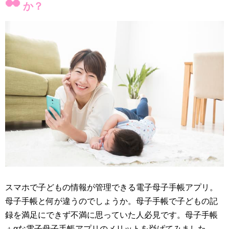
か？
スマホで子どもの情報が管理できる電子母子手帳アプリ。
母子手帳と何が違うのでしょうか。母子手帳で子どもの記
録を満足にできず不満に思っていた人必見です。母子手帳
＋αな電子母子手帳アプリのメリットを挙げてみました。