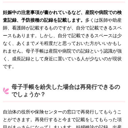
妊娠中の注意事項が書かれているなど、産院や病院での検
査記録、予防接種の記録を記載します。
多くは医師や助産
師、看護師が記載するものですが、自分で記載できるスペ
ースもあります。しかし、自分で記載できるスペースは少
なく、あくまでメモ程度だと思っておいた方がいいかもし
れません。母子手帳は産院や病院での記録という認識が強
く、成長記録として身近に置いている人が少ないのが現状
です。
母子手帳を紛失した場合は再発行できるの
でしょうか？
自治体の役所や保険センターの窓口で再発行してもらうこ
とができます。再発行すると今まで記載をしてもらった項
目がまっさらになってしまいます。妊婦検診の記録、出産