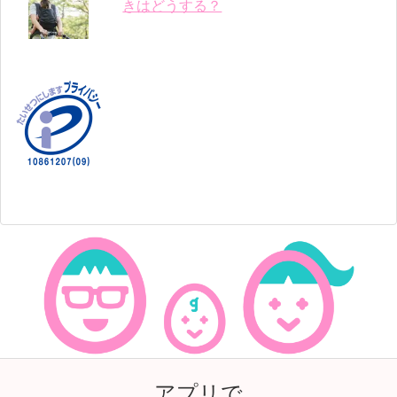
きはどうする？
アプリで