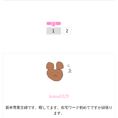
1
2
kuma0329
新米専業主婦です。暇してます。在宅ワーク初めてですが頑張り
ます。