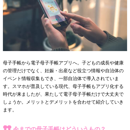
母子手帳から電子母子手帳アプリへ。子どもの成長や健康
の管理だけでなく、妊娠・出産など役立つ情報や自治体の
イベント情報収集もでき、一部自治体で導入されていま
す。スマホが普及している現代、母子手帳もアプリ化する
時代が来ましたが、果たして電子母子手帳だけで大丈夫で
しょうか。メリットとデメリットを合わせて紹介していき
ます。
今までの母子手帳はどういうもの？