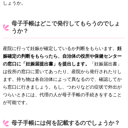
しょうか。
母子手帳はどこで発行してもらうのでしょ
うか？
産院に行って妊娠が確定しているか判断をもらいます。
妊
娠確定の判断をもらったら、自治体の役所や保健センター
の窓口に「妊娠届提出書」を提出します。
「妊娠届出書」
は役所の窓口に置いてあったり、産院から発行されたりし
ます。持ち物は各自治体によって異なるので、確認してか
ら窓口に行きましょう。もし、つわりなどの症状で外出が
つらいときには、代理の人が母子手帳の手続きをすること
が可能です。
母子手帳には何を記載するのでしょうか？