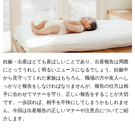
妊娠・出産はとても喜ばしいことであり、出産報告は周囲
にとってうれしく明るいニュースになるでしょう。妊娠中
から見守ってくれた家族はもちろん、職場の方や友人へし
っかりと報告をしなければなりませんが、報告の仕方は相
手に合わせてマナーを守り、正しい報告をすることが大切
です。一歩誤れば、相手を不快にしてしまうかもしれませ
ん。今回は出産報告の正しいマナーや注意点についてご紹
介します。