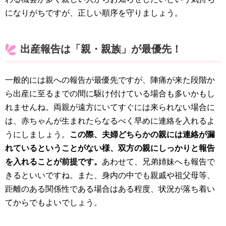
になりがちですが、正しい順序を守りましょう。
出産報告は「親・親族」が最優先！
一般的には親への報告が最優先ですが、陣痛が来た段階か
ら出産に至るまでの間に駆け付けている場合も多いかもし
れませんね。両親が遠方にいてすぐには来られない場合に
は、赤ちゃんが生まれたらなるべく早めに連絡を入れるよ
うにしましょう。
この際、夫婦どちらかの親には連絡が漏
れているということがない様、双方の親にしっかりと報告
を入れることが前提です。
あわせて、兄弟姉妹へも報告で
きるといいですね。また、身内の中でも親戚や祖父母等、
距離のある関係性である場合はある程度、状況が落ち着い
てからでもよいでしょう。