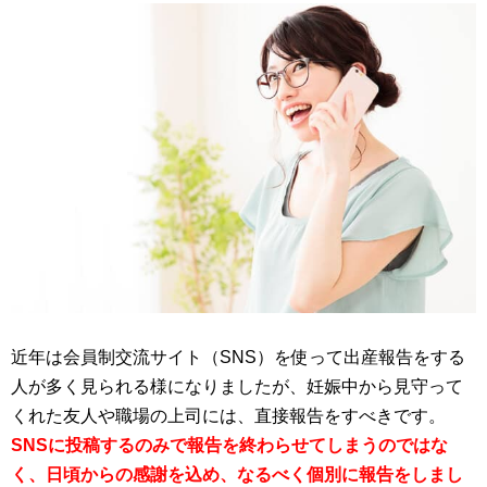
近年は会員制交流サイト（SNS）を使って出産報告をする
人が多く見られる様になりましたが、妊娠中から見守って
くれた友人や職場の上司には、直接報告をすべきです。
SNSに投稿するのみで報告を終わらせてしまうのではな
く、日頃からの感謝を込め、なるべく個別に報告をしまし