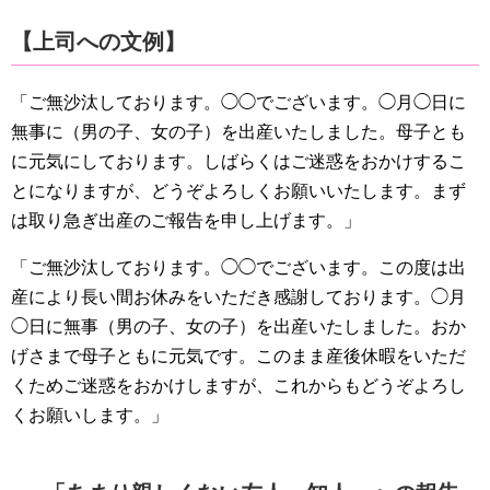
【上司への文例】
「ご無沙汰しております。◯◯でございます。◯月◯日に
無事に（男の子、女の子）を出産いたしました。母子とも
に元気にしております。しばらくはご迷惑をおかけするこ
とになりますが、どうぞよろしくお願いいたします。まず
は取り急ぎ出産のご報告を申し上げます。」
「ご無沙汰しております。◯◯でございます。この度は出
産により長い間お休みをいただき感謝しております。◯月
◯日に無事（男の子、女の子）を出産いたしました。おか
げさまで母子ともに元気です。このまま産後休暇をいただ
くためご迷惑をおかけしますが、これからもどうぞよろし
くお願いします。」