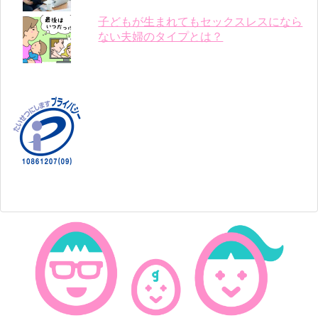
子どもが生まれてもセックスレスになら
ない夫婦のタイプとは？