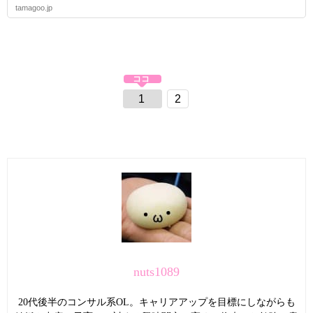
tamagoo.jp
1
2
nuts1089
20代後半のコンサル系OL。キャリアアップを目標にしながらも