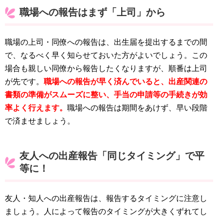
職場への報告はまず「上司」から
職場の上司・同僚への報告は、出生届を提出するまでの間
で、なるべく早く知らせておいた方がよいでしょう。この
場合も親しい同僚から報告したくなりますが、順番は上司
が先です。
職場への報告が早く済んでいると、出産関連の
書類の準備がスムーズに整い、手当の申請等の手続きが効
率よく行えます。
職場への報告は期間をあけず、早い段階
で済ませましょう。
友人への出産報告「同じタイミング」で平
等に！
友人・知人への出産報告は、報告するタイミングに注意し
ましょう。人によって報告のタイミングが大きくずれてし