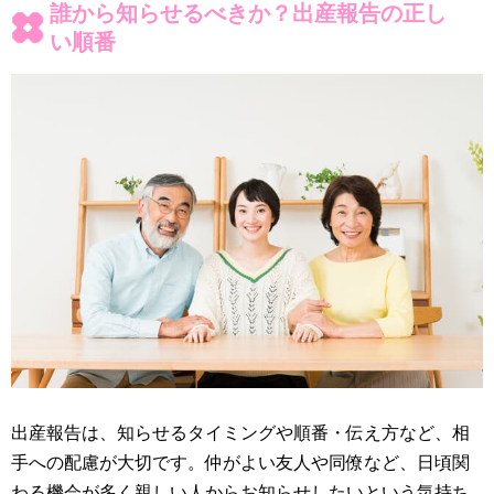
誰から知らせるべきか？出産報告の正し
い順番
出産報告は、知らせるタイミングや順番・伝え方など、相
手への配慮が大切です。仲がよい友人や同僚など、日頃関
わる機会が多く親しい人からお知らせしたいという気持ち