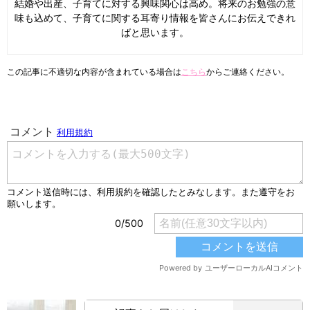
結婚や出産、子育てに対する興味関心は高め。将来のお勉強の意
味も込めて、子育てに関する耳寄り情報を皆さんにお伝えできれ
ばと思います。
この記事に不適切な内容が含まれている場合は
こちら
からご連絡ください。