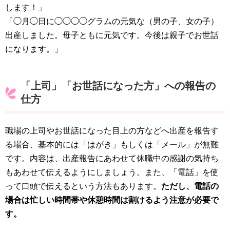
します！」
「◯月◯日に◯◯◯◯グラムの元気な（男の子、女の子）
出産しました。母子ともに元気です。今後は親子でお世話
になります。」
「上司」「お世話になった方」への報告の
仕方
職場の上司やお世話になった目上の方などへ出産を報告す
る場合、基本的には「はがき」もしくは「メール」が無難
です。内容は、出産報告にあわせて休職中の感謝の気持ち
もあわせて伝えるようにしましょう。また、「電話」を使
って口頭で伝えるという方法もあります。
ただし、電話の
場合は忙しい時間帯や休憩時間は割けるよう注意が必要で
す。