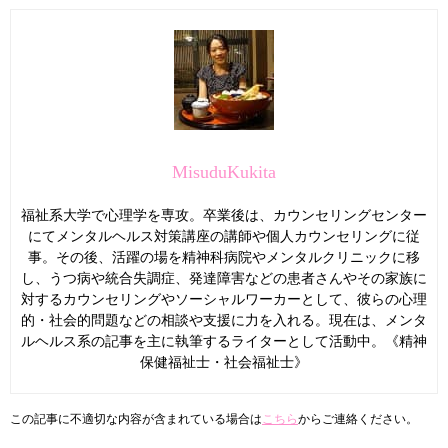
MisuduKukita
福祉系大学で心理学を専攻。卒業後は、カウンセリングセンター
にてメンタルヘルス対策講座の講師や個人カウンセリングに従
事。その後、活躍の場を精神科病院やメンタルクリニックに移
し、うつ病や統合失調症、発達障害などの患者さんやその家族に
対するカウンセリングやソーシャルワーカーとして、彼らの心理
的・社会的問題などの相談や支援に力を入れる。現在は、メンタ
ルヘルス系の記事を主に執筆するライターとして活動中。《精神
保健福祉士・社会福祉士》
この記事に不適切な内容が含まれている場合は
こちら
からご連絡ください。