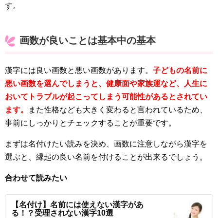
す。
画数が良いことは基本中の基本
漢字には良い画数と悪い画数があります。
子どもの名前に
悪い画数を選んでしまうと、健康面や家族運など、人生に
おいてトラブルが起こってしまう可能性があるとされてい
ます。
また性格なども大きく変わると言われているため、
事前にしっかりとチェックすることが重要です。
まずは名付けたい読みを決め、画数に注意しながら漢字を
選ぶと、縁起の良い名前を付けることが出来るでしょう。
合わせて読みたい
【名付け】名前には使えない漢字があ
る！？受理されない漢字10選