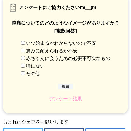
アンケートにご協力くださいm(__)m
陣痛についてのどのようなイメージがありますか？
［複数回答］
いつ始まるかわからないので不安
痛みに耐えられるか不安
赤ちゃんに会うための必要不可欠なもの
特にない
その他
アンケート結果
良ければシェアをお願いします。