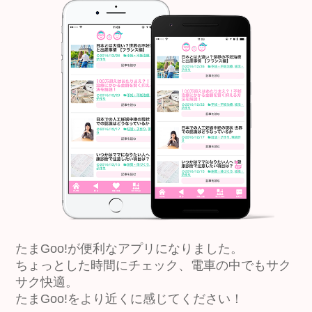
たまGoo!が便利なアプリになりました。
ちょっとした時間にチェック、電車の中でもサク
サク快適。
たまGoo!をより近くに感じてください！