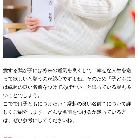
愛する我が子には将来の運気を良くして、幸せな人生を送
って欲しいと願うのが親心ですよね。そのため「子どもに
は縁起の良い名前をつけてあげたい」と思っている親も多
いことでしょう。
こででは子どもにつけたい＂縁起の良い名前＂について詳
しくご紹介します。どんな名前をつけるか迷っている方
は、ぜひ参考にしてくださいね。