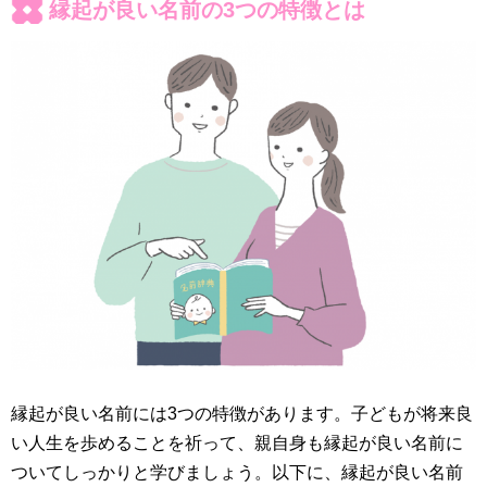
縁起が良い名前の3つの特徴とは
縁起が良い名前には3つの特徴があります。子どもが将来良
い人生を歩めることを祈って、親自身も縁起が良い名前に
ついてしっかりと学びましょう。以下に、縁起が良い名前