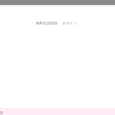
無料会員登録
ログイン
ス