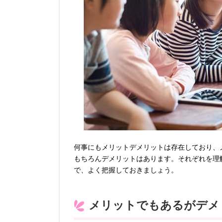
何事にもメリットデメリットは存在しており、
もちろんデメリットはあります。それぞれを理
で、よく把握しておきましょう。
メリットでもあるがデメ