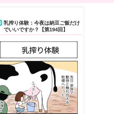
乳搾り体験：今夜は納豆ご飯だけ
でいいですか？【第194回】