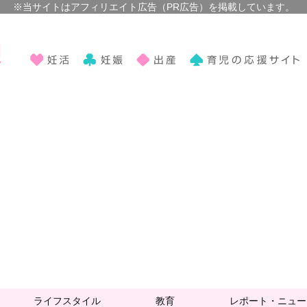
ライフスタイル
教育
レポート・ニュー