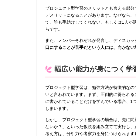
プロジェクト型学習のメリットとも言える部分
デメリットになることがあります。なぜなら、
て、誰も手助けしてくれない、もしくは1人が
らです。
また、メンバーそれぞれが発言し、ディスカッ
口にすることが苦手だという人には、向かない
幅広い能力が身につく学
プロジェクト型学習は、勉強方法が特徴的なの
いと言われています。まず、圧倒的に得られる
に書かれていることだけを学んでいる場合、1
しまいます。
しかし、プロジェクト型学習の場合は、先に問
ないか？」といった仮説を組み立てて実行し、
考え方は、分析力や考察力を身につけられます