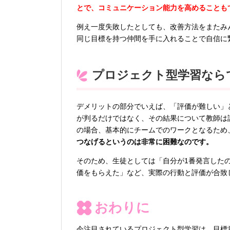
とで、コミュニケーション能力を高めることも
例え一度失敗したとしても、改善方法をまたみ
同じ目標を持つ仲間を手に入れることで自信に
プロジェクト型学習なら
デメリットの部分でいえば、「評価が難しい」
が判るだけではなく、その結果について教師は
の場合、基本的にチームでのワークとなるため
つなげるというのは非常に困難なのです。
そのため、生徒としては「自分が1番発言した
価をもらえた」など、実際の行動と評価が合致
おわりに
今注目されているプロジェクト型学習は、目標