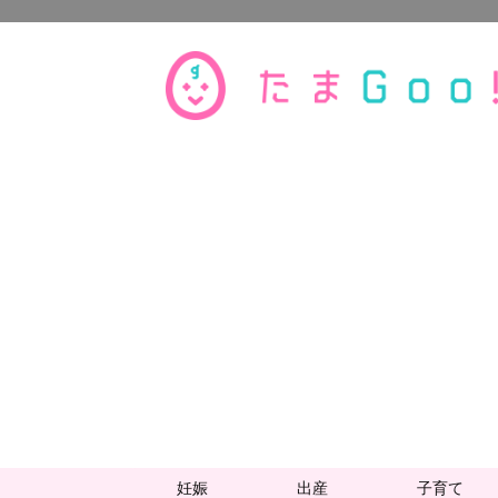
妊娠
出産
子育て