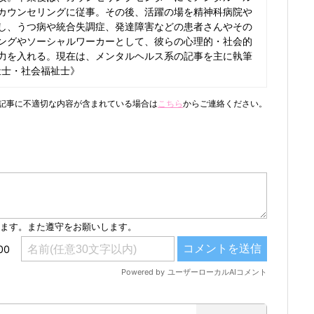
カウンセリングに従事。その後、活躍の場を精神科病院や
し、うつ病や統合失調症、発達障害などの患者さんやその
ングやソーシャルワーカーとして、彼らの心理的・社会的
力を入れる。現在は、メンタルヘルス系の記事を主に執筆
祉士・社会福祉士》
記事に不適切な内容が含まれている場合は
こちら
からご連絡ください。