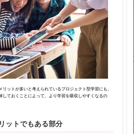
メリットが多いと考えられているプロジェクト型学習にも、
解しておくことによって、より学習を吸収しやすくなるの
リットでもある部分