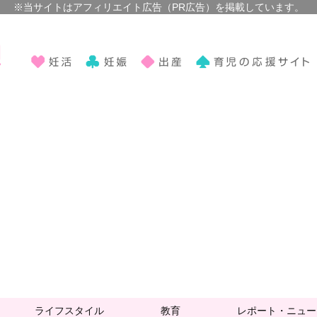
ライフスタイル
教育
レポート・ニュー