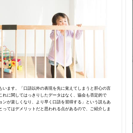
もいます。「口語以外の表現を先に覚えてしまうと肝心の言
これに関してはっきりしたデータはなく、協会も否定的で
ョンが楽しくなり、より早く口語を習得する」という説もあ
とってはデメリットだと思われる点があるので、ご紹介しま