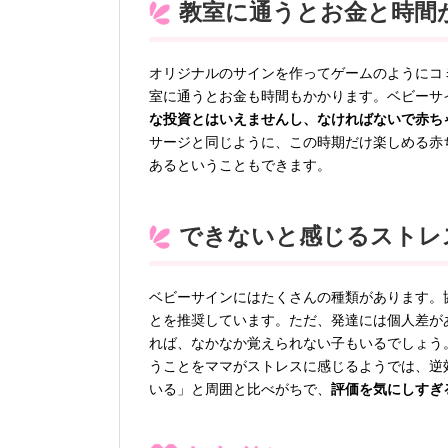
教室に通うとお金と時間
オリジナルのサインを作ってゲームのようにコ
室に通うとお金も時間もかかります。ベビーサ
な投資とはいえませんし、なければないで赤ち
サージと同じように、この時期だけ楽しめる赤
あるということもできます。
できないと感じるストレ
ベビーサインにはたくさんの種類があります。
とを推奨しています。ただ、発達には個人差が
れば、なかなか覚えられない子もいるでしょう
うことをママがストレスに感じるようでは、逆
いる」と周囲と比べがちで、
評価を気にしすぎ