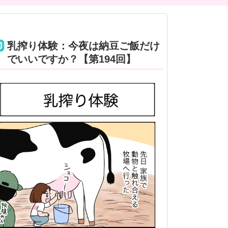
乳搾り体験：今夜は納豆ご飯だけ
でいいですか？【第194回】