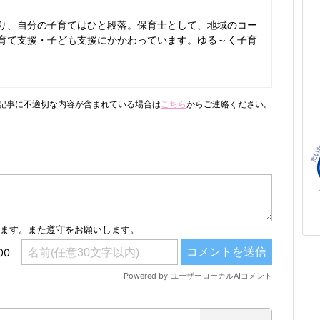
り、自分の子育てはひと段落。保育士として、地域のコー
育て支援・子ども支援にかかわっています。ゆる～く子育
記事に不適切な内容が含まれている場合は
こちら
からご連絡ください。