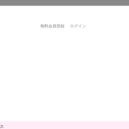
無料会員登録
ログイン
ス