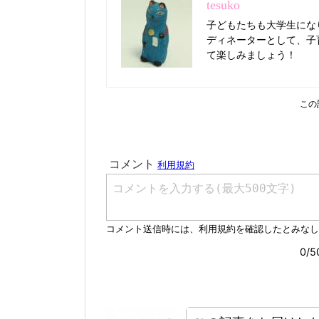
tesuko
子どもたちも大学生にな
ディネーターとして、子
て楽しみましょう！
この