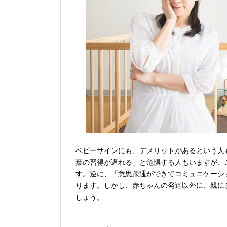
ベビーサインにも、デメリットがあるという人
葉の習得が遅れる」と危惧する人もいますが、
す。逆に、「意思疎通ができてコミュニケーシ
ります。しかし、赤ちゃんの発達以外に、親に
しょう。