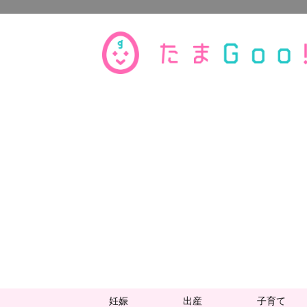
妊娠
出産
子育て