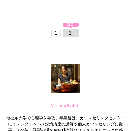
1
2
MisuduKukita
福祉系大学で心理学を専攻。卒業後は、カウンセリングセンター
にてメンタルヘルス対策講座の講師や個人カウンセリングに従
事。その後、活躍の場を精神科病院やメンタルクリニックに移