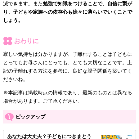
減できます。また
勉強で知識をつけることで、自信に繋が
り、子どもや家族への依存心も徐々に薄らいでいくことで
しょう。
おわりに
寂しい気持ちは分かりますが、子離れすることは子どもに
とってもお母さんにとっても、とても大切なことです。上
記の子離れする方法を参考に、良好な親子関係を築いてく
ださいね。
※本記事は掲載時点の情報であり、最新のものとは異なる
場合があります。ご了承ください。
ピックアップ
あなたは大丈夫？子どもにつきまとう