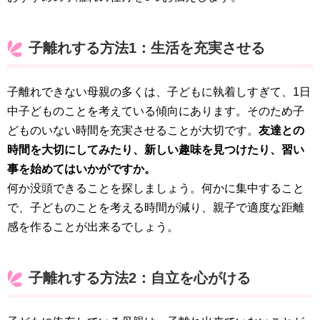
子離れする方法1：生活を充実させる
子離れできない母親の多くは、子どもに執着しすぎて、1日
中子どものことを考えている傾向にあります。そのため子
どものいない時間を充実させることが大切です。
友達との
時間を大切にしてみたり、新しい趣味を見つけたり、習い
事を始めてはいかがですか。
何か没頭できることを探しましょう。何かに集中すること
で、子どものことを考える時間が減り、親子で適度な距離
感を作ることが出来るでしょう。
子離れする方法2：自立を心がける