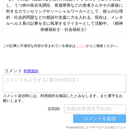
し、うつ病や統合失調症、発達障害などの患者さんやその家族に
対するカウンセリングやソーシャルワーカーとして、彼らの心理
的・社会的問題などの相談や支援に力を入れる。現在は、メンタ
ルヘルス系の記事を主に執筆するライターとして活動中。《精神
保健福祉士・社会福祉士》
この記事に不適切な内容が含まれている場合は
こちら
からご連絡ください。