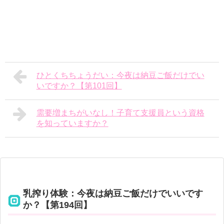
ひとくちちょうだい：今夜は納豆ご飯だけでい
いですか？【第101回】
需要増まちがいなし！子育て支援員という資格
を知っていますか？
乳搾り体験：今夜は納豆ご飯だけでいいです
か？【第194回】