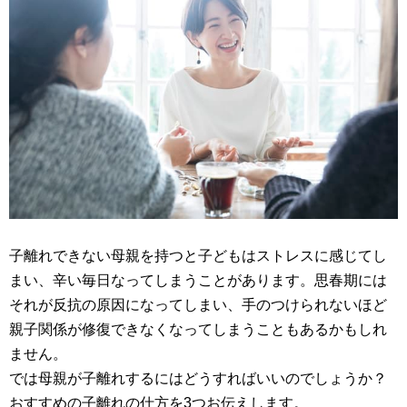
子離れできない母親を持つと子どもはストレスに感じてし
まい、辛い毎日なってしまうことがあります。思春期には
それが反抗の原因になってしまい、手のつけられないほど
親子関係が修復できなくなってしまうこともあるかもしれ
ません。
では母親が子離れするにはどうすればいいのでしょうか？
おすすめの子離れの仕方を3つお伝えします。