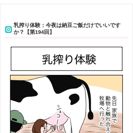
乳搾り体験：今夜は納豆ご飯だけでいいです
か？【第194回】