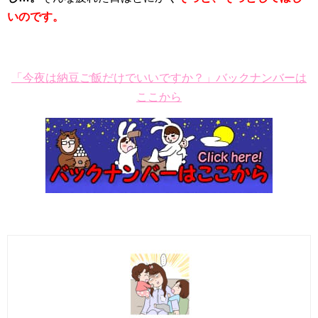
いのです。
「今夜は納豆ご飯だけでいいですか？」バックナンバーは
ここから