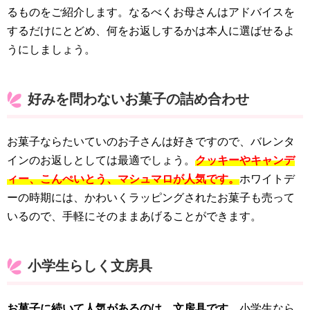
るものをご紹介します。なるべくお母さんはアドバイスを
するだけにとどめ、何をお返しするかは本人に選ばせるよ
うにしましょう。
好みを問わないお菓子の詰め合わせ
お菓子ならたいていのお子さんは好きですので、バレンタ
インのお返しとしては最適でしょう。
クッキーやキャンデ
ィー、こんぺいとう、マシュマロが人気です。
ホワイトデ
ーの時期には、かわいくラッピングされたお菓子も売って
いるので、手軽にそのままあげることができます。
小学生らしく文房具
お菓子に続いて人気があるのは、文房具です。
小学生なら