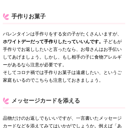
手作りお菓子
バレンタインは手作りをする女の子がたくさんいますが、
ホワイトデーだって手作りしたっていいんです。
子どもが
手作りでお返ししたいと言ったなら、お母さんはお手伝い
してあげましょう。しかし、もし相手の子に食物アレルギ
ーがあるなら注意が必要です。
そしてコロナ禍では手作りお菓子は遠慮したい、というご
家庭もいるのでこちらも注意しておきましょう。
メッセージカードを添える
品物だけのお返しでもいいですが、一言書いたメッセージ
カードなどを添えてみてはいかがでしょうか。例えば「あ