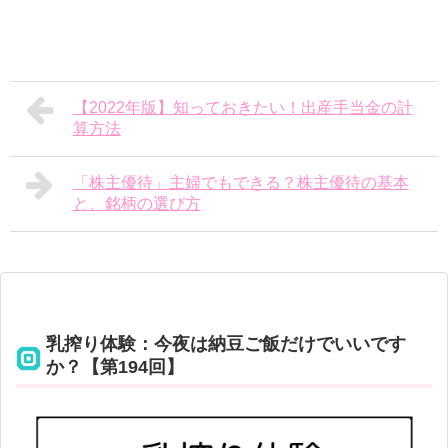
【2022年版】知っておきたい！出産手当金の計
算方法
「株主優待」主婦でもできる？株主優待の基本
と、銘柄の選び方
乳搾り体験：今夜は納豆ご飯だけでいいです
か？【第194回】