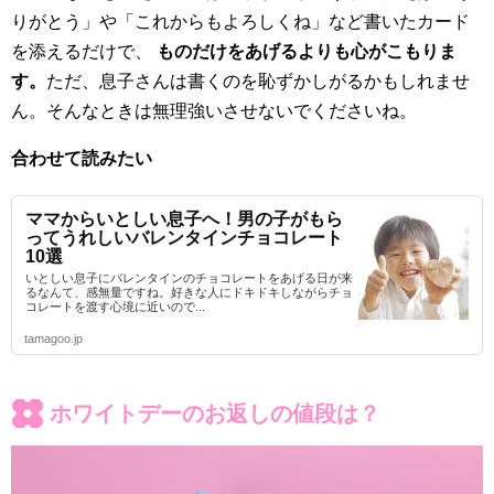
りがとう」や「これからもよろしくね」など書いたカード
を添えるだけで、
ものだけをあげるよりも心がこもりま
す。
ただ、息子さんは書くのを恥ずかしがるかもしれませ
ん。そんなときは無理強いさせないでくださいね。
合わせて読みたい
ママからいとしい息子へ！男の子がもら
ってうれしいバレンタインチョコレート
10選
いとしい息子にバレンタインのチョコレートをあげる日が来
るなんて、感無量ですね。好きな人にドキドキしながらチョ
コレートを渡す心境に近いので...
tamagoo.jp
ホワイトデーのお返しの値段は？