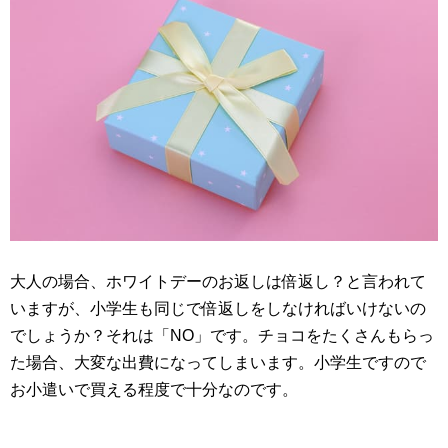
大人の場合、ホワイトデーのお返しは倍返し？と言われて
いますが、小学生も同じで倍返しをしなければいけないの
でしょうか？それは「NO」です。チョコをたくさんもらっ
た場合、大変な出費になってしまいます。小学生ですので
お小遣いで買える程度で十分なのです。