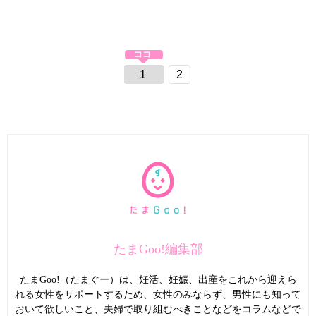
1
2
たまGoo!編集部
たまGoo!（たまぐー）は、妊活、妊娠、出産をこれから迎えら
れる女性をサポートするため、女性のみならず、男性にも知って
おいて欲しいこと、夫婦で取り組むべきことなどをコラムなどで