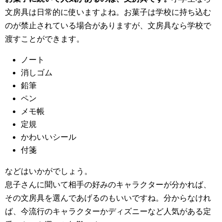
文房具は日常的に使いますよね。お菓子は学校に持ち込む
のが禁止されている場合がありますが、文房具なら学校で
渡すことができます。
ノート
消しゴム
鉛筆
ペン
メモ帳
定規
かわいいシール
付箋
などはいかがでしょう。
息子さんに聞いて相手の好みのキャラクターが分かれば、
その文房具を選んであげるのもいいですね。分からなけれ
ば、今流行のキャラクターかディズニーなど人気がある定