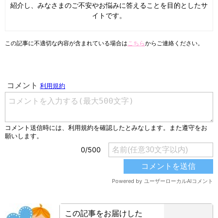
紹介し、みなさまのご不安やお悩みに答えることを目的としたサ
イトです。
この記事に不適切な内容が含まれている場合は
こちら
からご連絡ください。
この記事をお届けした