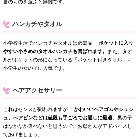
番のものを選ぶと無難です。
ハンカチやタオル
小学校生活でハンカチやタオルは必需品。
ポケットに入り
やすい小さめのタオルハンカチも喜ばれます。
また、タオ
ルがポケットの形になっている「ポケット付きタオル」も
小学生の女の子に人気です。
ヘアアクセサリー
これはセンスが問われますが、
かわいいヘアゴムやシュシ
ュ、ヘアピンなどは値段も手ごろでお返しに最適。
男の子
はなかなか選べないと思うので、お母さんがアドバイスし
てあげましょう。