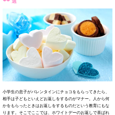
選
小学生の息子がバレンタインにチョコをもらってきたら、
相手は子どもといえどお返しをするのがマナー。人から何
かをもらったときはお返しをするものだという教育にもな
ります。そこでここでは、ホワイトデーのお返しで喜ばれ