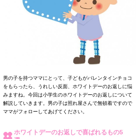
男の子を持つママにとって、子どもがバレンタインチョコ
をもらったら、うれしい反面、ホワイトデーのお返しに悩
みますね。今回は小学生のホワイトデーのお返しについて
解説していきます。男の子は照れ屋さんで無頓着ですので
ママがフォローしてあげてください。
ホワイトデーのお返しで喜ばれるもの5