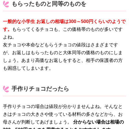
もらったものと同等のものを
一般的な小学生 お返しの相場は300～500円くらいのようで
す。
もらってくるチョコも、この価格帯のものが多いです
よね。
友チョコや本命などもらうチョコの値段はさまざまです
が、お返しはもらったものと大体同等の価格のものにしま
しょう。あまり高価なお返しをすると、相手の保護者の方
も困惑してしまいます。
手作りチョコだったら
手作りチョコの場合は値段が分かりませんよね。そんなと
きはチョコの大きさや使っている材料の多さなどから、お
母さんが判断してあげましょう。
分からない場合は相場の