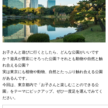
お子さんと遊びに行くとしたら、どんな公園がいいです
か？遊具が豊富にそろった公園？それとも動物や自然と触
れ合える公園？
実は東京にも植物や動物、自然とたっぷり触れ合える公園
があるんです。
今回は、東京都内で「お子さんと楽しむことのできる公
園」をテーマにピックアップ。ぜひ一度足を運んでみてく
ださい。