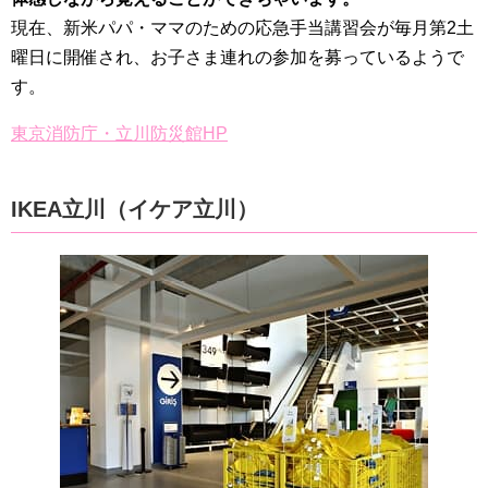
現在、新米パパ・ママのための応急手当講習会が毎月第2土
曜日に開催され、お子さま連れの参加を募っているようで
す。
東京消防庁・立川防災館HP
IKEA立川（イケア立川）