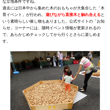
な立地条件ですね。
過去には日本中から集めた木のおもちゃが大集合した「木
育イベント」が行われ、
遊びながら直接木と触れ合える
と
いう素晴らしい催し物もありました。公式サイトの「お知
らせ」コーナーには、随時イベント情報が更新されるの
で、あらかじめチェックしてから行くとさらに楽しめま
す。