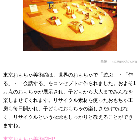
画像：
http://goodtoy.org
東京おもちゃ美術館は、世界のおもちゃで「遊ぶ」・「作
る」・「会話する」をコンセプトに作られました。およそ1
万点のおもちゃが展示され、子どもから大人までみんなを
楽しませてくれます。リサイクル素材を使ったおもちゃ工
房も毎日開かれ、子どもにおもちゃの楽しさだけではな
く、リサイクルという概念もしっかりと教えることができ
ますね。
東京おもちゃ美術館HP