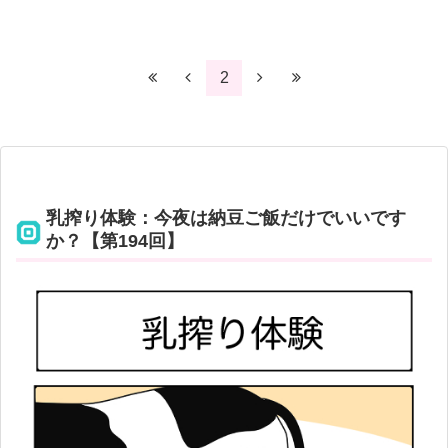
2
乳搾り体験：今夜は納豆ご飯だけでいいです
か？【第194回】