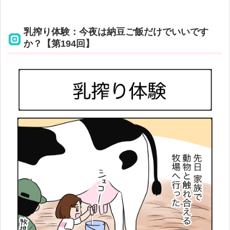
乳搾り体験：今夜は納豆ご飯だけでいいです
か？【第194回】