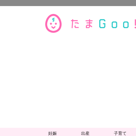
妊娠
出産
子育て