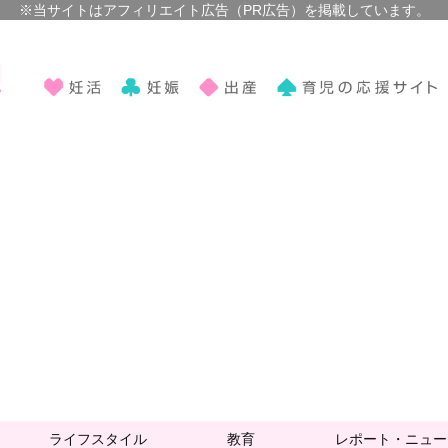
ライフスタイル
教育
レポート・ニュー