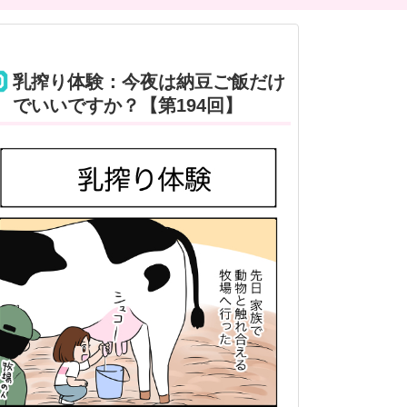
乳搾り体験：今夜は納豆ご飯だけ
でいいですか？【第194回】