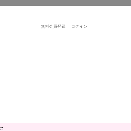
無料会員登録
ログイン
ス