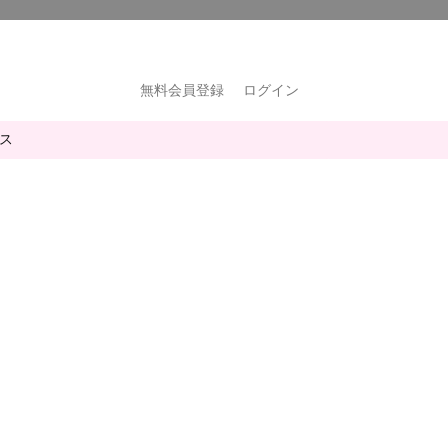
無料会員登録
ログイン
ス