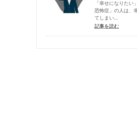
「幸せになりたい
恐怖症」の人は、
てしまい...
記事を読む