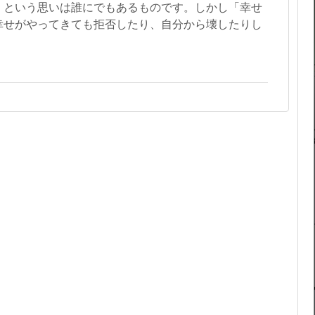
」という思いは誰にでもあるものです。しかし「幸せ
幸せがやってきても拒否したり、自分から壊したりし