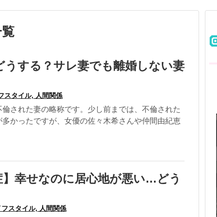
一覧
どうする？サレ妻でも離婚しない妻
フスタイル, 人間関係
不倫された妻の略称です。少し前までは、不倫された
が多かったですが、女優の佐々木希さんや仲間由紀恵
症】幸せなのに居心地が悪い…どう
フスタイル, 人間関係