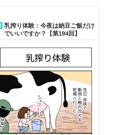
乳搾り体験：今夜は納豆ご飯だけ
でいいですか？【第194回】