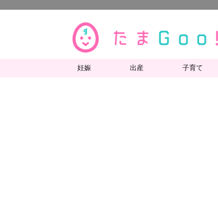
妊娠
出産
子育て