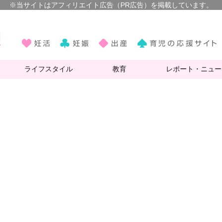
ライフスタイル
教育
レポート・ニュー