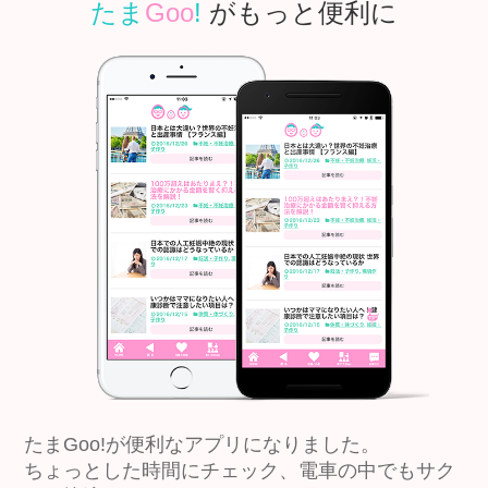
たま
Goo
!
がもっと便利に
たまGoo!が便利なアプリになりました。
ちょっとした時間にチェック、電車の中でもサク