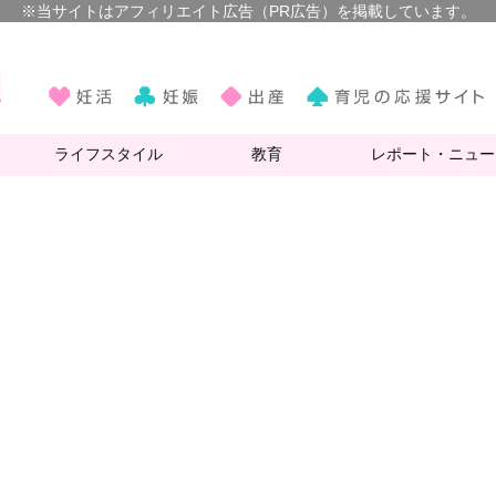
ライフスタイル
教育
レポート・ニュー