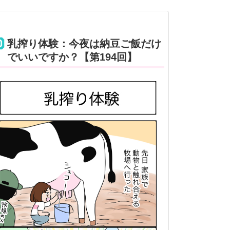
乳搾り体験：今夜は納豆ご飯だけ
でいいですか？【第194回】