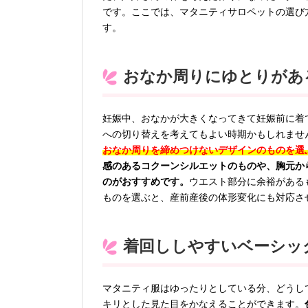
です。ここでは、マタニティサロペットの選び
す。
おなか周りにゆとりがあ
妊娠中、おなかが大きくなってきて妊娠前に着
への切り替えを考えてもよい時期かもしれませ
おなか周りを締めつけないデザインのものを選
感のあるコクーンシルエットのものや、胸元か
のがおすすめです。
ウエスト部分に余裕がある
ものを選ぶと、産前産後の体形変化にも対応さ
着回ししやすいベーシッ
マタニティ服はゆったりとしている分、どうし
キリとした見た目をかなえることができます。