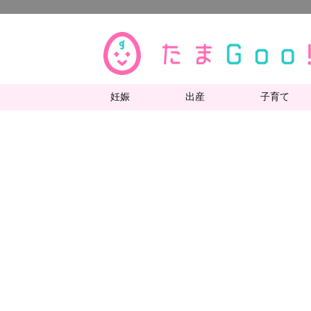
妊娠
出産
子育て