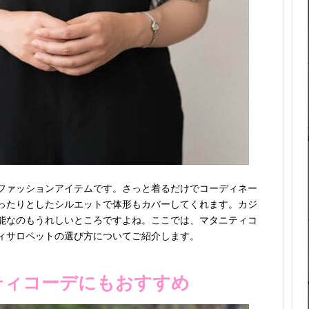
ファッションアイテムです。さっと着るだけでコーディネー
ったりとしたシルエットで体形もカバーしてくれます。カジ
能なのもうれしいところですよね。ここでは、マタニティコ
ィサロペットの選び方についてご紹介します。
ティコーデにもおすすめ