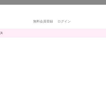
無料会員登録
ログイン
ス