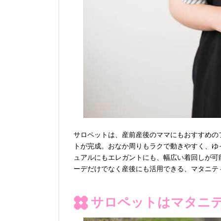
サロペットは、産前産後のママにもおすすめの
トが完成。おなか周りもラクで動きやすく、ゆ
ュアルにもエレガントにも、幅広い着回しが可
ーデだけでなく産後にも活用できる、マタニテ
サロペットはマタニ