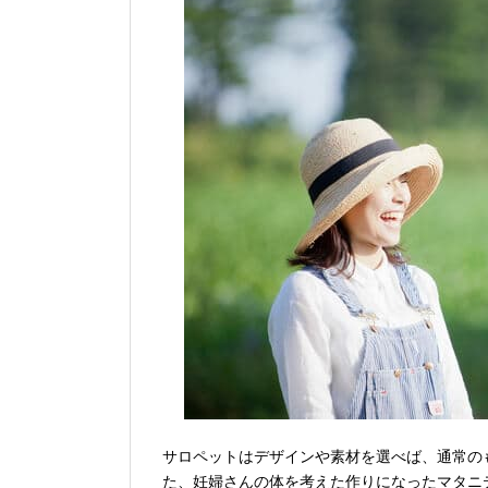
サロペットはデザインや素材を選べば、通常の
た、妊婦さんの体を考えた作りになったマタニ