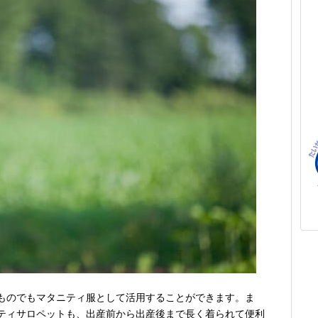
ものでもマタニティ服として活用することができます。ま
ティサロペットも、出産前から出産後まで長く着られて便利