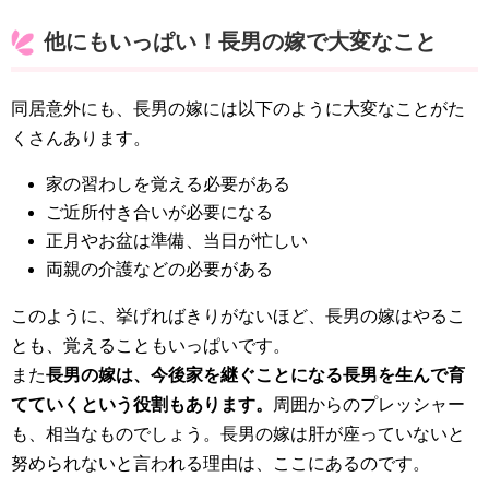
他にもいっぱい！長男の嫁で大変なこと
同居意外にも、長男の嫁には以下のように大変なことがた
くさんあります。
家の習わしを覚える必要がある
ご近所付き合いが必要になる
正月やお盆は準備、当日が忙しい
両親の介護などの必要がある
このように、挙げればきりがないほど、長男の嫁はやるこ
とも、覚えることもいっぱいです。
また
長男の嫁は、今後家を継ぐことになる長男を生んで育
てていくという役割もあります。
周囲からのプレッシャー
も、相当なものでしょう。長男の嫁は肝が座っていないと
努められないと言われる理由は、ここにあるのです。