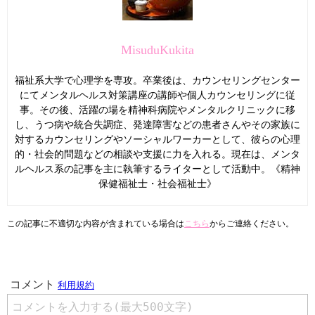
MisuduKukita
福祉系大学で心理学を専攻。卒業後は、カウンセリングセンター
にてメンタルヘルス対策講座の講師や個人カウンセリングに従
事。その後、活躍の場を精神科病院やメンタルクリニックに移
し、うつ病や統合失調症、発達障害などの患者さんやその家族に
対するカウンセリングやソーシャルワーカーとして、彼らの心理
的・社会的問題などの相談や支援に力を入れる。現在は、メンタ
ルヘルス系の記事を主に執筆するライターとして活動中。《精神
保健福祉士・社会福祉士》
この記事に不適切な内容が含まれている場合は
こちら
からご連絡ください。