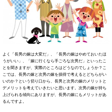
よく「長男の嫁は大変だ」、「長男の嫁はやめておいたほ
うがいい」、「嫁に行くなら手ごろな次男だ」といったこ
とを聞きますが、実際のところはどうなのでしょうか？こ
こでは、長男の嫁と次男の嫁を損得で考えるとどちらがい
いのか？という切り口から、長男と次男の嫁のメリットと
デメリットを考えていきたいと思います。次男の嫁が持ち
上げられる傾向にありますが、長男の嫁にもメリットがあ
るんですよ。