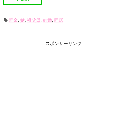
貯金
,
姑
,
祖父母
,
結婚
,
同居
スポンサーリンク