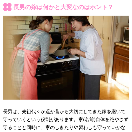
長男の嫁は何かと大変なのはホント？
長男は、先祖代々が遥か昔から大切にしてきた家を継いで
守っていくという役割があります。家(名前)自体を絶やさず
守ることと同時に、家のしきたりや習わしも守っていかな