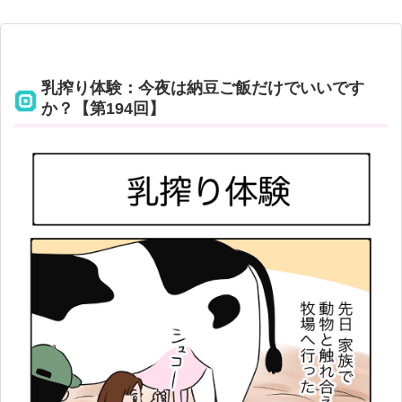
乳搾り体験：今夜は納豆ご飯だけでいいです
か？【第194回】