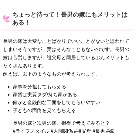
ちょっと待って！長男の嫁にもメリットは
ある！
長男の嫁は大変なことばかりでいいことがないと思われて
しまいそうですが、実はそんなこともないのです。長男の
嫁は苦労しますが、祖父母と同居しているぶんメリットも
たくさんあります。
例えば、以下のようなものが考えられます。
家事を分担してもらえる
家賃は実質タダ/持ち家がある
何かと金銭的な工面をしてもらいやすい
子どもの面倒を見てもらえる
長男の嫁と次男の嫁、損得で考えてみると？
#ライフスタイル #人間関係 #祖父母 #長男 #嫁