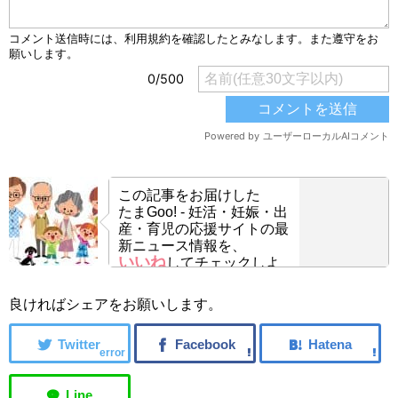
この記事をお届けした
たまGoo! - 妊活・妊娠・出
産・育児の応援サイトの最
新ニュース情報を、
いいね
してチェックしよ
う！
良ければシェアをお願いします。
error