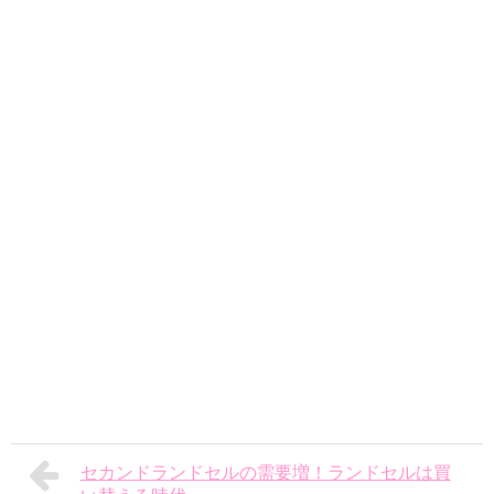
セカンドランドセルの需要増！ランドセルは買