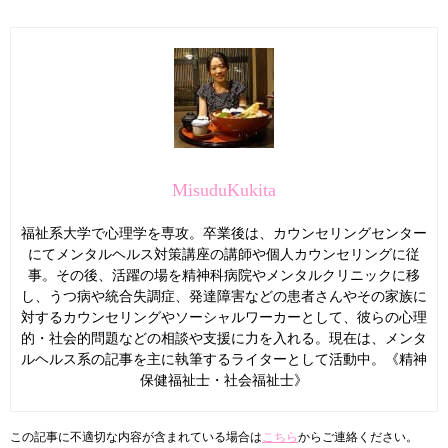
MisuduKukita
福祉系大学で心理学を専攻。卒業後は、カウンセリングセンター
にてメンタルヘルス対策講座の講師や個人カウンセリングに従
事。その後、活躍の場を精神科病院やメンタルクリニックに移
し、うつ病や統合失調症、発達障害などの患者さんやその家族に
対するカウンセリングやソーシャルワーカーとして、彼らの心理
的・社会的問題などの相談や支援に力を入れる。現在は、メンタ
ルヘルス系の記事を主に執筆するライターとして活動中。《精神
保健福祉士・社会福祉士》
この記事に不適切な内容が含まれている場合は
こちら
からご連絡ください。