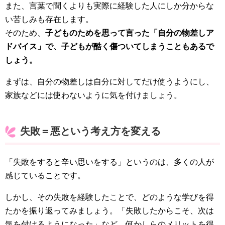
また、言葉で聞くよりも実際に経験した人にしか分からな
い苦しみも存在します。
そのため、
子どものためを思って言った「自分の物差しア
ドバイス」で、子どもが酷く傷ついてしまうこともあるで
しょう。
まずは、自分の物差しは自分に対してだけ使うようにし、
家族などには使わないように気を付けましょう。
失敗＝悪という考え方を変える
「失敗をすると辛い思いをする」というのは、多くの人が
感じていることです。
しかし、その失敗を経験したことで、どのような学びを得
たかを振り返ってみましょう。「失敗したからこそ、次は
気を付けるようになった」など、何かしらのメリットを得