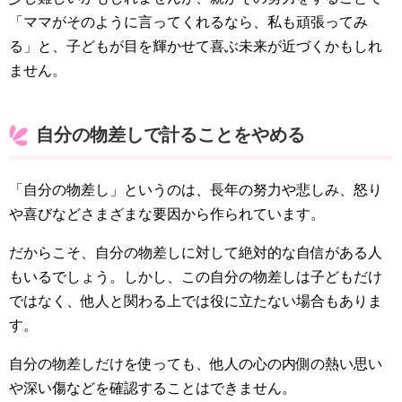
「ママがそのように言ってくれるなら、私も頑張ってみ
る」と、子どもが目を輝かせて喜ぶ未来が近づくかもしれ
ません。
自分の物差しで計ることをやめる
「自分の物差し」というのは、長年の努力や悲しみ、怒り
や喜びなどさまざまな要因から作られています。
だからこそ、自分の物差しに対して絶対的な自信がある人
もいるでしょう。しかし、この自分の物差しは子どもだけ
ではなく、他人と関わる上では役に立たない場合もありま
す。
自分の物差しだけを使っても、他人の心の内側の熱い思い
や深い傷などを確認することはできません。