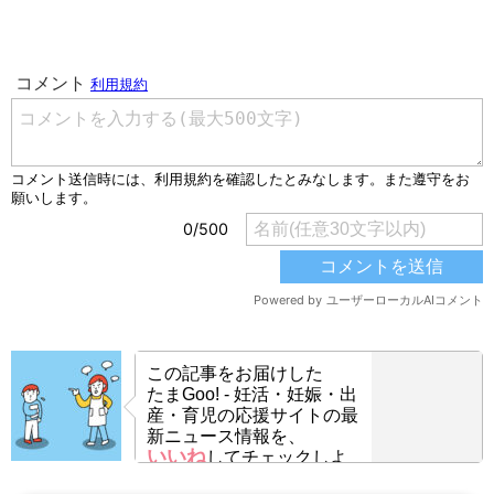
この記事をお届けした
たまGoo! - 妊活・妊娠・出
産・育児の応援サイトの最
新ニュース情報を、
いいね
してチェックしよ
う！