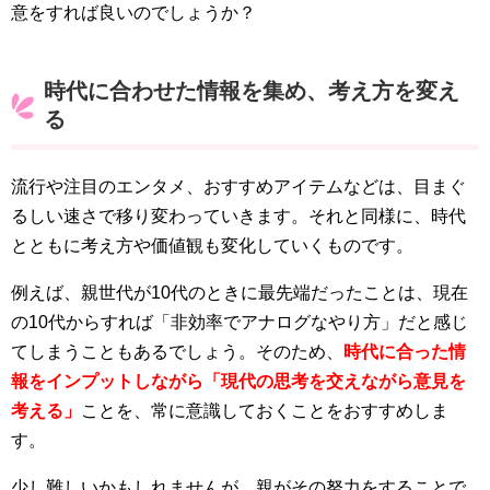
意をすれば良いのでしょうか？
時代に合わせた情報を集め、考え方を変え
る
流行や注目のエンタメ、おすすめアイテムなどは、目まぐ
るしい速さで移り変わっていきます。それと同様に、時代
とともに考え方や価値観も変化していくものです。
例えば、親世代が10代のときに最先端だったことは、現在
の10代からすれば「非効率でアナログなやり方」だと感じ
てしまうこともあるでしょう。そのため、
時代に合った情
報をインプットしながら「現代の思考を交えながら意見を
考える」
ことを、常に意識しておくことをおすすめしま
す。
少し難しいかもしれませんが、親がその努力をすることで