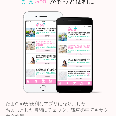
たま
Goo
!
がもっと便利に
たまGoo!が便利なアプリになりました。
ちょっとした時間にチェック、電車の中でもサク