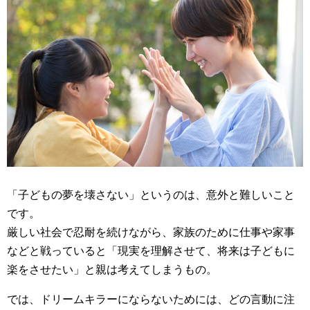
「子どもの夢を壊さない」というのは、意外と難しいこと
です。
厳しい社会で忍耐を続けながら、家族のために仕事や家事
などと戦っていると「現実を理解させて、将来は子どもに
楽をさせたい」と親は考えてしまうもの。
では、ドリームキラーにならないためには、どの言動に注