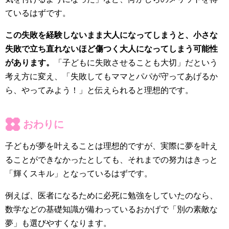
ているはずです。
この失敗を経験しないまま大人になってしまうと、小さな
失敗で立ち直れないほど傷つく大人になってしまう可能性
があります。
「子どもに失敗させることも大切」だという
考え方に変え、「失敗してもママとパパが守ってあげるか
ら、やってみよう！」と伝えられると理想的です。
おわりに
子どもが夢を叶えることは理想的ですが、実際に夢を叶え
ることができなかったとしても、それまでの努力はきっと
「輝くスキル」となっているはずです。
例えば、医者になるために必死に勉強をしていたのなら、
数学などの基礎知識が備わっているおかげで「別の素敵な
夢」も選びやすくなります。