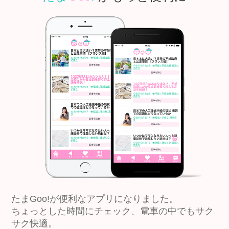
たまGoo!が便利なアプリになりました。
ちょっとした時間にチェック、電車の中でもサク
サク快適。