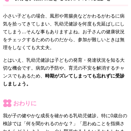
小さい子どもの場合、風邪や胃腸炎などかわるがわるに病
気を拾ってきてしまい、乳幼児健診を何度も先延ばしにし
てしまう…そんな事もありますよね。お子さんの健康状況
をチェックするためのものだから、参加が難しいときは無
理をしなくても大丈夫。
とはいえ、乳幼児健診は子どもの発育・発達状況を知る大
切な機会です。病気の予防や、育児の不安を解消するチャ
ンスでもあるため、
時期がズレてしまっても忘れずに受診
しましょう。
おわりに
我が子の健やかな成長を確かめる乳幼児健診。特に0歳台の
検診では「何を聞かれるのかな？」「思わぬことを指摘さ