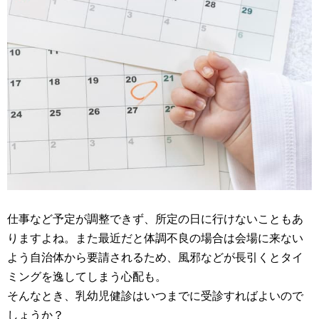
仕事など予定が調整できず、所定の日に行けないこともあ
りますよね。また最近だと体調不良の場合は会場に来ない
よう自治体から要請されるため、風邪などが長引くとタイ
ミングを逸してしまう心配も。
そんなとき、乳幼児健診はいつまでに受診すればよいので
しょうか？