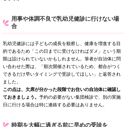
用事や体調不良で乳幼児健診に行けない場
合
乳幼児健診には子どもの成長を観察し、健康を増進する目
的であるため「この日までに受けなければダメ」という期
限は設けられていないかもしれません。筆者が自治体に問
い合わせた際は、「順次開催されているため、都合がつく
できるだけ早いタイミングで受診してほしい」と返答され
ました。
この点は、欠席が分かった段階でお住いの自治体に確認し
ておきましょう。
予約の必要がない集団検診で、別の実施
日に行ける場合は特に連絡する必要はありません。
時期を大幅に過ぎる前に早めの受診を