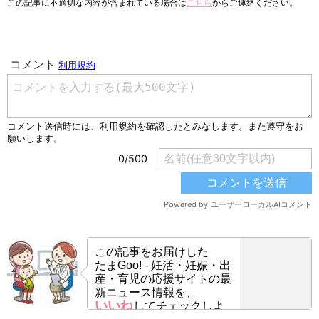
この記事に不適切な内容が含まれている場合は
こちら
からご連絡ください。
この記事をお届けした
たまGoo! - 妊活・妊娠・出
産・育児の応援サイトの最
新ニュース情報を、
いいね
してチェックしよ