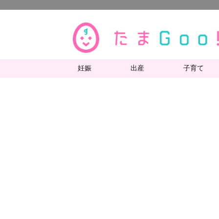
妊娠
出産
子育て