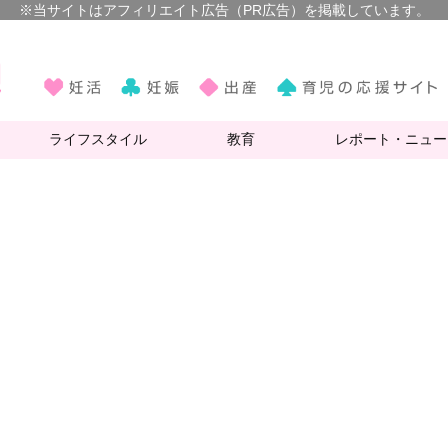
ライフスタイル
教育
レポート・ニュー