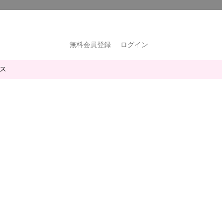
無料会員登録
ログイン
ス