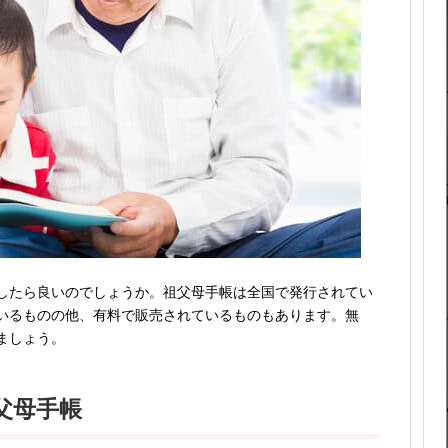
したら良いのでしょうか。祖父母手帳は全国で発行されてい
いるものの他、有料で販売されているものもあります。無
ましょう。
父母手帳