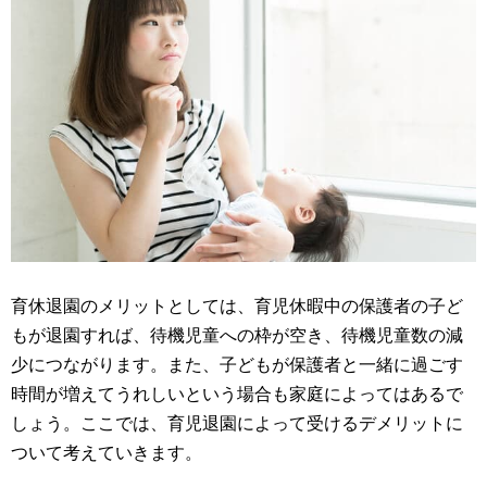
育休退園のメリットとしては、育児休暇中の保護者の子ど
もが退園すれば、待機児童への枠が空き、待機児童数の減
少につながります。また、子どもが保護者と一緒に過ごす
時間が増えてうれしいという場合も家庭によってはあるで
しょう。ここでは、育児退園によって受けるデメリットに
ついて考えていきます。