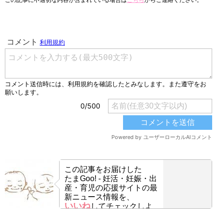
この記事に不適切な内容が含まれている場合は
こちら
からご連絡ください。
この記事をお届けした
たまGoo! - 妊活・妊娠・出
産・育児の応援サイトの最
新ニュース情報を、
いいね
してチェックしよ
う！