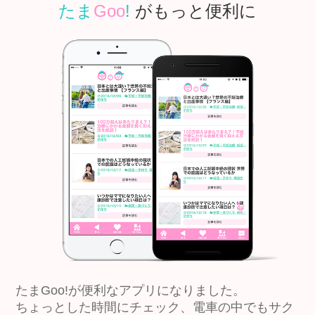
たま
Goo
!
がもっと便利に
たまGoo!が便利なアプリになりました。
ちょっとした時間にチェック、電車の中でもサク