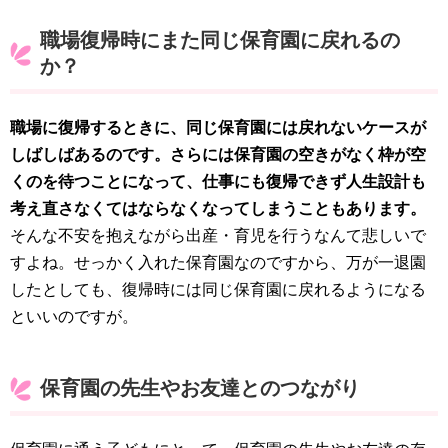
職場復帰時にまた同じ保育園に戻れるの
か？
職場に復帰するときに、同じ保育園には戻れないケースが
しばしばあるのです。さらには保育園の空きがなく枠が空
くのを待つことになって、仕事にも復帰できず人生設計も
考え直さなくてはならなくなってしまうこともあります。
そんな不安を抱えながら出産・育児を行うなんて悲しいで
すよね。せっかく入れた保育園なのですから、万が一退園
したとしても、復帰時には同じ保育園に戻れるようになる
といいのですが。
保育園の先生やお友達とのつながり