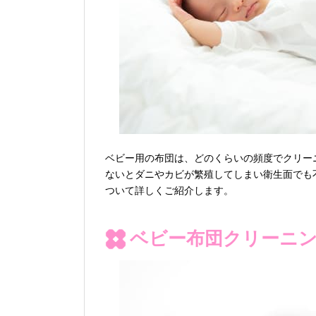
ベビー用の布団は、どのくらいの頻度でクリー
ないとダニやカビが繁殖してしまい衛生面でも
ついて詳しくご紹介します。
ベビー布団クリーニ