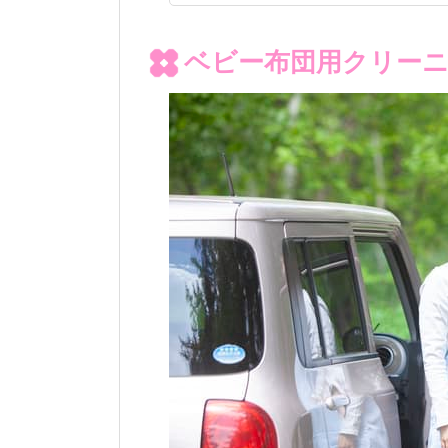
ベビー布団用クリー