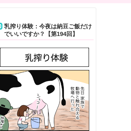
乳搾り体験：今夜は納豆ご飯だけ
でいいですか？【第194回】