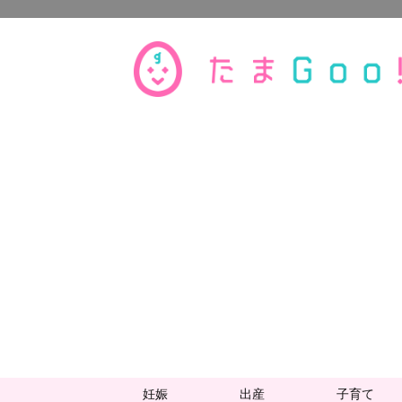
妊娠
出産
子育て