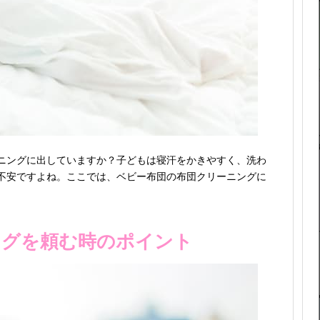
ニングに出していますか？子どもは寝汗をかきやすく、洗わ
不安ですよね。ここでは、ベビー布団の布団クリーニングに
ングを頼む時のポイント