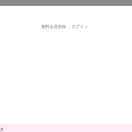
無料会員登録
ログイン
ス