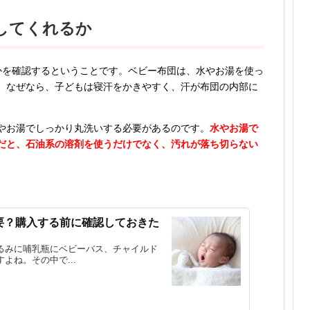
してくれるか
かを確認するということです。ベビー布団は、水やお湯を使っ
。なぜなら、子どもは寝汗をかきやすく、汗が布団の内部に
やお湯でしっかり丸洗いする必要があるのです。
水やお湯で
だと、石油系の溶剤を使うだけでなく、汚れが落ち切らない
要？購入する前に確認しておきた
るみに哺乳瓶にベビーバス、チャイルド
よね。その中で...