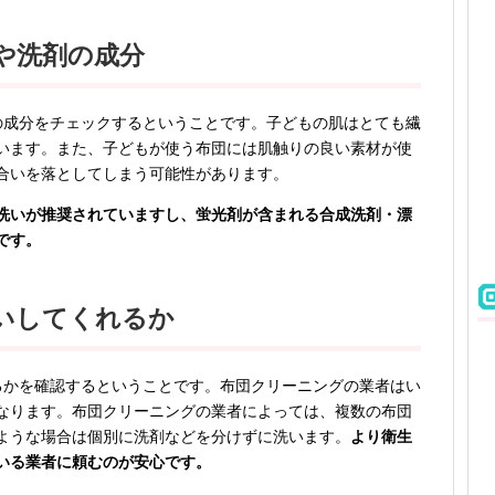
や洗剤の成分
の成分をチェックするということです。子どもの肌はとても繊
います。また、子どもが使う布団には肌触りの良い素材が使
合いを落としてしまう可能性があります。
洗いが推奨されていますし、蛍光剤が含まれる合成洗剤・漂
です。
いしてくれるか
るかを確認するということです。布団クリーニングの業者はい
なります。布団クリーニングの業者によっては、複数の布団
ような場合は個別に洗剤などを分けずに洗います。
より衛生
いる業者に頼むのが安心です。