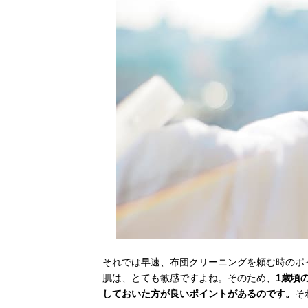
それでは早速、布団クリーニングを頼む時のポ
肌は、とても敏感ですよね。そのため、
1歳頃
しておいた方が良いポイントがあるのです。
そ