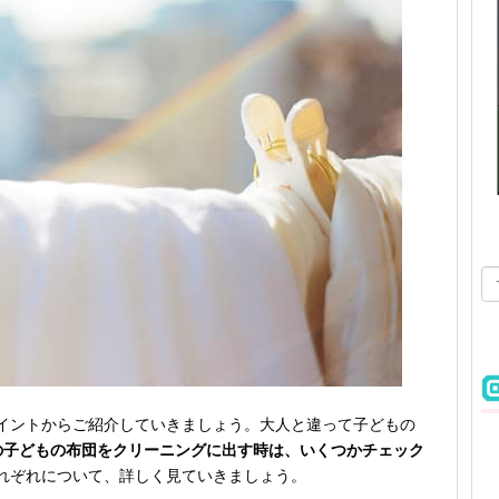
イントからご紹介していきましょう。大人と違って子どもの
の子どもの布団をクリーニングに出す時は、いくつかチェック
れぞれについて、詳しく見ていきましょう。