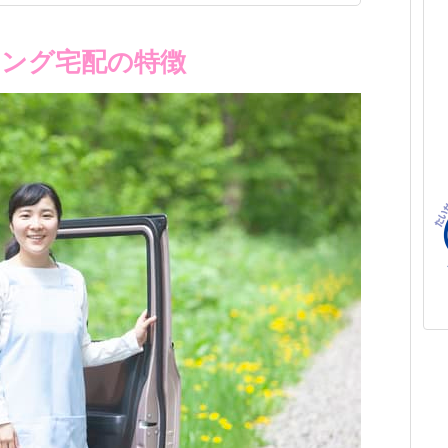
ニング宅配の特徴