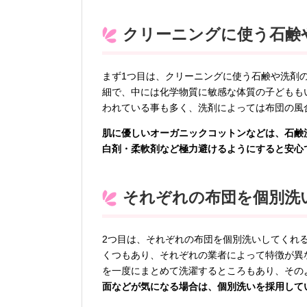
クリーニングに使う石鹸
まず1つ目は、クリーニングに使う石鹸や洗剤
細で、中には化学物質に敏感な体質の子どもも
われている事も多く、洗剤によっては布団の風
肌に優しいオーガニックコットンなどは、石鹸
白剤・柔軟剤など極力避けるようにすると安心
それぞれの布団を個別洗
2つ目は、それぞれの布団を個別洗いしてくれ
くつもあり、それぞれの業者によって特徴が異
を一度にまとめて洗濯するところもあり、その
面などが気になる場合は、個別洗いを採用して