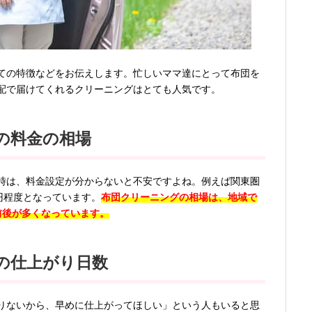
ての特徴などをお伝えします。忙しいママ達にとって布団を
配で届けてくれるクリーニングはとても人気です。
の料金の相場
時は、料金設定が分からないと不安ですよね。例えば関東圏
00円程度となっています。
布団クリーニングの相場は、地域で
円前後が多くなっています。
の仕上がり日数
りないから、早めに仕上がってほしい」という人もいると思