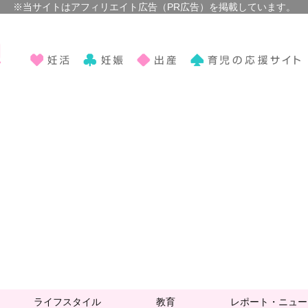
ライフスタイル
教育
レポート・ニュー