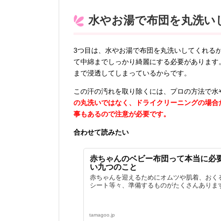
水やお湯で布団を丸洗い
3つ目は、水やお湯で布団を丸洗いしてくれる
て中綿までしっかり綺麗にする必要があります
まで浸透してしまっているからです。
この汗の汚れを取り除くには、プロの方法で水
の丸洗いではなく、ドライクリーニングの場合
事もあるので注意が必要です。
合わせて読みたい
赤ちゃんのベビー布団って本当に必
い九つのこと
赤ちゃんを迎えるためにオムツや肌着、おく
シート等々、準備するものがたくさんあります
tamagoo.jp