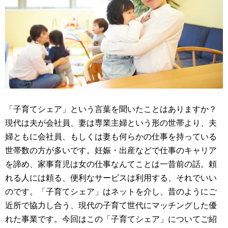
「子育てシェア」という言葉を聞いたことはありますか？
現代は夫が会社員、妻は専業主婦という形の世帯より、夫
婦ともに会社員、もしくは妻も何らかの仕事を持っている
世帯数の方が多いです。妊娠・出産などで仕事のキャリア
を諦め、家事育児は女の仕事なんてことは一昔前の話。頼
れる人には頼る、便利なサービスは利用する、それでいい
のです。「子育てシェア」はネットを介し、昔のようにご
近所で協力し合う、現代の子育て世代にマッチングした優
れた事業です。今回はこの「子育てシェア」についてご紹