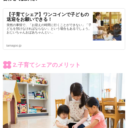
【子育てシェア】ワンコインで子どもの
送迎をお願いできる！
突然の事情で、「お迎えの時間に行くことができない」「子
どもを預けなければならない」という場合もあるでしょう。
おじいちゃんおばあちゃんとい...
tamagoo.jp
2.子育てシェアのメリット