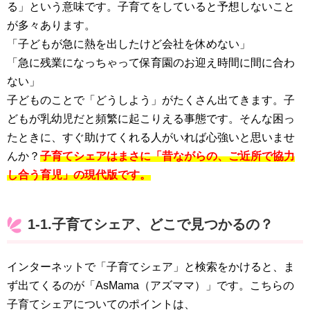
る」という意味です。子育てをしていると予想しないこと
が多々あります。
「子どもが急に熱を出したけど会社を休めない」
「急に残業になっちゃって保育園のお迎え時間に間に合わ
ない」
子どものことで「どうしよう」がたくさん出てきます。子
どもが乳幼児だと頻繁に起こりえる事態です。そんな困っ
たときに、すぐ助けてくれる人がいれば心強いと思いませ
んか？
子育てシェアはまさに「昔ながらの、ご近所で協力
し合う育児」の現代版です。
1-1.子育てシェア、どこで見つかるの？
インターネットで「子育てシェア」と検索をかけると、ま
ず出てくるのが「AsMama（アズママ）」です。こちらの
子育てシェアについてのポイントは、