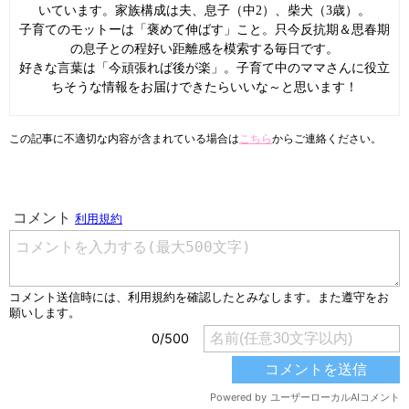
いています。家族構成は夫、息子（中2）、柴犬（3歳）。
子育てのモットーは「褒めて伸ばす」こと。只今反抗期＆思春期
の息子との程好い距離感を模索する毎日です。
好きな言葉は「今頑張れば後が楽」。子育て中のママさんに役立
ちそうな情報をお届けできたらいいな～と思います！
この記事に不適切な内容が含まれている場合は
こちら
からご連絡ください。