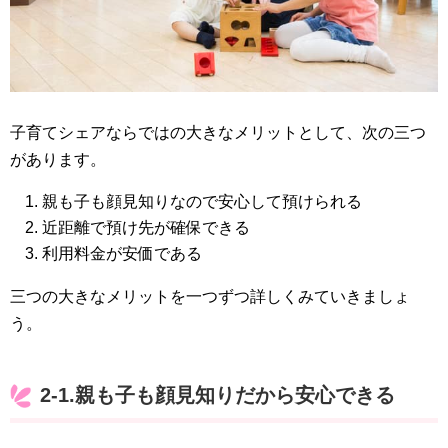
子育てシェアならではの大きなメリットとして、次の三つ
があります。
親も子も顔見知りなので安心して預けられる
近距離で預け先が確保できる
利用料金が安価である
三つの大きなメリットを一つずつ詳しくみていきましょ
う。
2-1.親も子も顔見知りだから安心できる