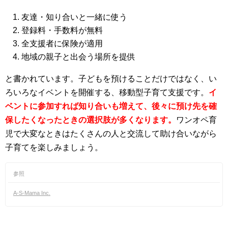
友達・知り合いと一緒に使う
登録料・手数料が無料
全支援者に保険が適用
地域の親子と出会う場所を提供
と書かれています。子どもを預けることだけではなく、い
ろいろなイベントを開催する、移動型子育て支援です。
イ
ベントに参加すれば知り合いも増えて、後々に預け先を確
保したくなったときの選択肢が多くなります。
ワンオペ育
児で大変なときはたくさんの人と交流して助け合いながら
子育てを楽しみましょう。
参照
A-S-Mama Inc.