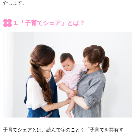
介します。
1.「子育てシェア」とは？
子育てシェアとは、読んで字のごとく「子育てを共有す