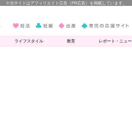
ライフスタイル
教育
レポート・ニュー