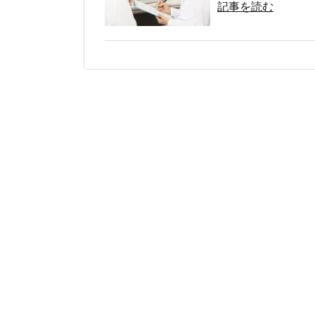
記事を読む