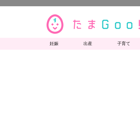
妊娠
出産
子育て