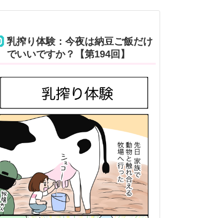
乳搾り体験：今夜は納豆ご飯だけ
でいいですか？【第194回】