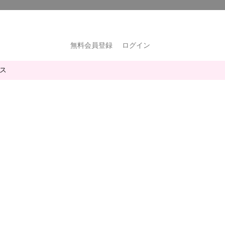
無料会員登録
ログイン
ス