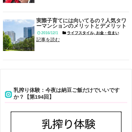
実際子育てには向いてるの？人気タワ
ーマンションのメリットとデメリット
2016/12/1
ライフスタイル, お金・住まい
記事を読む
乳搾り体験：今夜は納豆ご飯だけでいいです
か？【第194回】