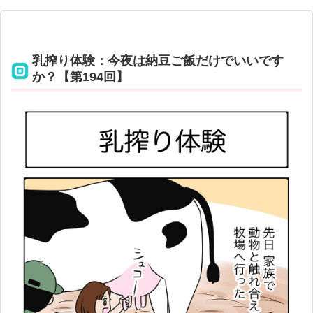
乳搾り体験：今夜は納豆ご飯だけでいいです
か？【第194回】