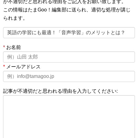
が不適切だと思われる理由をご記入をお願い致します。
この情報はたまGoo！編集部に送られ、適切な処理が講じ
られます。
*
お名前
*
メールアドレス
記事が不適切だと思われる理由を入力してください: