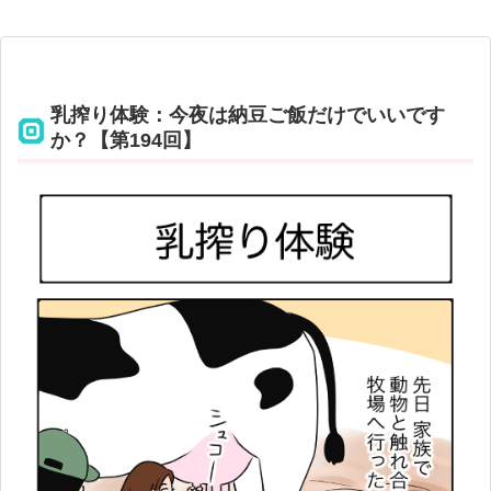
乳搾り体験：今夜は納豆ご飯だけでいいです
か？【第194回】