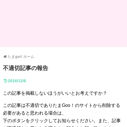
たまgoo! ホーム
不適切記事の報告
2016/12/6
この記事を掲載しないほうがいいとお考えですか？
この記事は不適切でありたまGoo！のサイトから削除する
必要があると思われる場合は、
下のボタンをクリックしてお知らせください。また、記事