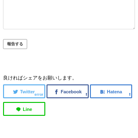
良ければシェアをお願いします。
error