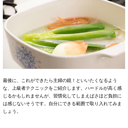
最後に、これができたら主婦の鏡！といいたくなるよう
な、上級者テクニックをご紹介します。ハードルが高く感
じるかもしれませんが、習慣化してしまえばさほど負担に
は感じないそうです。自分にできる範囲で取り入れてみま
しょう。