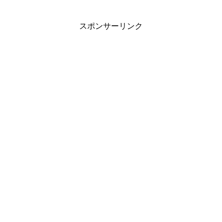
スポンサーリンク