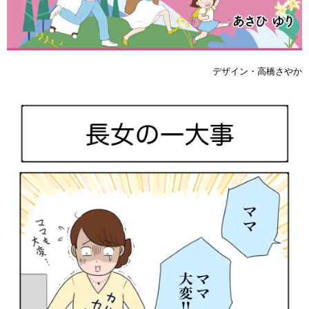
デザイン・高橋さやか